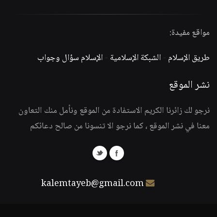
مواقع مفيدة:
طريق الإسلام
-
الشبكة الإسلامية
-
الإسلام سؤال وجواب
نشر الموقع
نرجو لك زائرنا الكريم الاستفادة من الموقع ونأمل منك التعاون
معنا في نشر الموقع ، كما نرجو الا تنسونا من صالح دعائكم
kalemtayeb@gmail.com