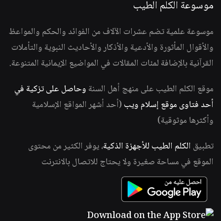
موسوعة الكلم الطيب
موسوعة علمية تضم عشرات الآلاف من الفوائد والحكم والمواعظ
والأقوال المأثورة والأدعية والأذكار والأحاديث النبوية والتأملات
القرآنية بالإضافة لمئات المقالات في المواضيع الإيمانية المتنوعة.
موقع الكلم الطيب على منهج أهل السنة
وحاصل على تزكية في
أحد فتاوى موقع إسلام ويب
(أحد أشهر المواقع الإسلامية
وأكثرها موثوقية)
تطبيق
الكلم الطيب للأجهزة الذكية
، يوفر الكثير من محتوى
الموقع في مساحة صغيرة ولا يحتاج للاتصال بالانترنت