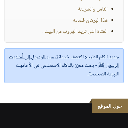
الناس والشريعة
هذا البرهان فقدمه
الفتاة التي تريد الهروب من البيت..
جديد الكلم الطيب:
اكتشف خدمة
تيسير الوصول إلى أحاديث
الرسول ﷺ
- بحث معزز بالذكاء الاصطناعي في الأحاديث
النبوية الصحيحة.
حول الموقع