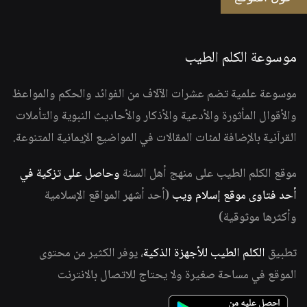
موسوعة الكلم الطيب
موسوعة علمية تضم عشرات الآلاف من الفوائد والحكم والمواعظ
والأقوال المأثورة والأدعية والأذكار والأحاديث النبوية والتأملات
القرآنية بالإضافة لمئات المقالات في المواضيع الإيمانية المتنوعة.
موقع الكلم الطيب على منهج أهل السنة
وحاصل على تزكية في
أحد فتاوى موقع إسلام ويب
(أحد أشهر المواقع الإسلامية
وأكثرها موثوقية)
تطبيق
الكلم الطيب للأجهزة الذكية
، يوفر الكثير من محتوى
الموقع في مساحة صغيرة ولا يحتاج للاتصال بالانترنت