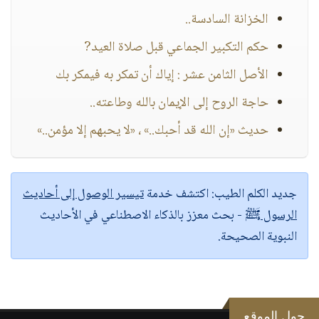
الخزانة السادسة..
حكم التكبير الجماعي قبل صلاة العيد?
الأصل الثامن عشر : إياك أن تمكر به فيمكر بك
حاجة الروح إلى الإيمان بالله وطاعته..
حديث «إن الله قد أحبك..» ، «لا يحبهم إلا مؤمن..»
جديد الكلم الطيب:
اكتشف خدمة
تيسير الوصول إلى أحاديث
الرسول ﷺ
- بحث معزز بالذكاء الاصطناعي في الأحاديث
النبوية الصحيحة.
حول الموقع