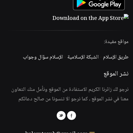
مواقع مفيدة:
طريق الإسلام
-
الشبكة الإسلامية
-
الإسلام سؤال وجواب
نشر الموقع
نرجو لك زائرنا الكريم الاستفادة من الموقع ونأمل منك التعاون
معنا في نشر الموقع ، كما نرجو الا تنسونا من صالح دعائكم