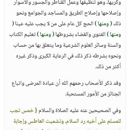
وكريها، وهو تنظيفها وعمل القناطر والجسور والأسوار
وإصلاحها وإصلاح الطريق والمساجد والجوامع ونحو
ذلك
( ومنها )
الحج كل عام على من لا يجب عليه عينا
(
ومنها )
الفتوى والقضاء بشروطها
( ومنها )
تعليم الكتاب
والسنة وسائر العلوم الشرعية وما يتعلق بها من حساب
ونحوه بشرطه ذكر ذلك في الرعاية الكبرى وذكر غيره
أكثر من ذلك.
وقد ذكر الأصحاب رحمهم الله أن عيادة المرضى واتباع
الجنائز من الأمور المستحبة.
وفي الصحيحين عنه عليه الصلاة والسلام
{ خمس تجب
للمسلم على أخيه رد السلام، وتشميت العاطس وإجابة