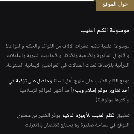
حول الموقع
موسوعة الكلم الطيب
موسوعة علمية تضم عشرات الآلاف من الفوائد والحكم والمواعظ
والأقوال المأثورة والأدعية والأذكار والأحاديث النبوية والتأملات
القرآنية بالإضافة لمئات المقالات في المواضيع الإيمانية المتنوعة.
موقع الكلم الطيب على منهج أهل السنة
وحاصل على تزكية في
أحد فتاوى موقع إسلام ويب
(أحد أشهر المواقع الإسلامية
وأكثرها موثوقية)
تطبيق
الكلم الطيب للأجهزة الذكية
، يوفر الكثير من محتوى
الموقع في مساحة صغيرة ولا يحتاج للاتصال بالانترنت