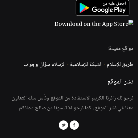
مواقع مفيدة:
طريق الإسلام
-
الشبكة الإسلامية
-
الإسلام سؤال وجواب
نشر الموقع
نرجو لك زائرنا الكريم الاستفادة من الموقع ونأمل منك التعاون
معنا في نشر الموقع ، كما نرجو الا تنسونا من صالح دعائكم