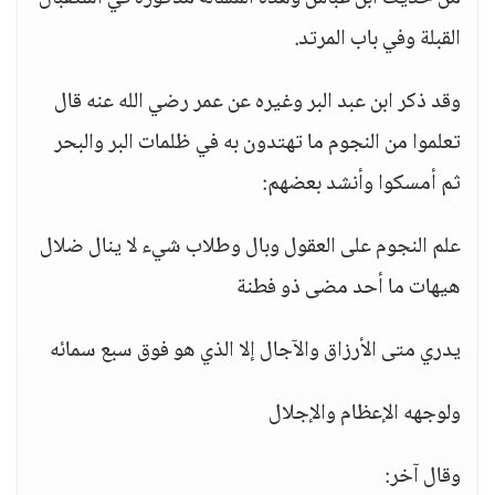
القبلة وفي باب المرتد.
وقد ذكر ابن عبد البر وغيره عن عمر رضي الله عنه قال
تعلموا من النجوم ما تهتدون به في ظلمات البر والبحر
ثم أمسكوا وأنشد بعضهم:
علم النجوم على العقول وبال وطلاب شيء لا ينال ضلال
هيهات ما أحد مضى ذو فطنة
يدري متى الأرزاق والآجال إلا الذي هو فوق سبع سمائه
ولوجهه الإعظام والإجلال
وقال آخر: