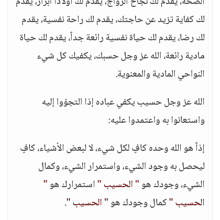
الصحة، يقدم لك نجاح الزواج، يقدم لك أولاداً أبرار، يقدم
لك كفاية تزيد عن حاجتك، يقدم لك راحة نفسية، يقدم
لك رضا، يقدم لك حياة نفسية رائعة جداً، يقدم لك حياة
مادية رائعة، الله عز وجل حسبك، يكفيك كل شيء
النواحي المادية والمعنوية.
الله عز وجل حسيب يكفي عباده إذا التجؤوا إليه
واستعانوا به واعتمدوا عليه:
إذاً هو الله وحده كافٍ لكل شيء، لا لبعض الأشياء، كافٍ
ليحصل به وجود الشيء، واستمرار الشيء، وكمال
الشيء، وجودك هو
" الحسيب "
استمرارك هو
"
الحسيب "
كمال وجودك هو
" الحسيب "
.