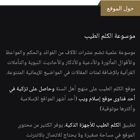
حول الموقع
موسوعة الكلم الطيب
موسوعة علمية تضم عشرات الآلاف من الفوائد والحكم والمواعظ
والأقوال المأثورة والأدعية والأذكار والأحاديث النبوية والتأملات
القرآنية بالإضافة لمئات المقالات في المواضيع الإيمانية المتنوعة.
موقع الكلم الطيب على منهج أهل السنة
وحاصل على تزكية في
أحد فتاوى موقع إسلام ويب
(أحد أشهر المواقع الإسلامية
وأكثرها موثوقية)
تطبيق
الكلم الطيب للأجهزة الذكية
، يوفر الكثير من محتوى
الموقع في مساحة صغيرة ولا يحتاج للاتصال بالانترنت