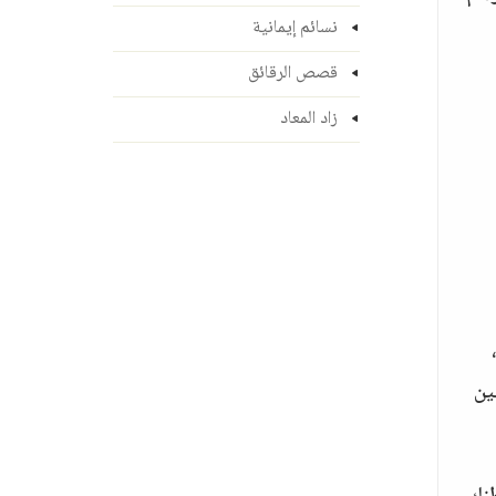
نسائم إيمانية
قصص الرقائق
زاد المعاد
ين