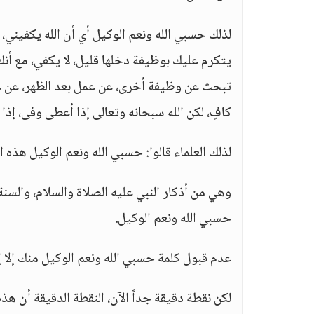
لذلك حسبي الله ونعم الوكيل أي أن الله يكفيني،
يتكرم عليك بوظيفة دخلها قليل، لا يكفي، مع أن
تبحث عن وظيفة أخرى، عن عمل بعد الظهر، عن عمل
كافٍ، لكن الله سبحانه وتعالى إذا أعطى وفى، إذ
لذلك العلماء قالوا: حسبي الله ونعم الوكيل هذه 
وهي من أذكار النبي عليه الصلاة والسلام، والسنة أ
حسبي الله ونعم الوكيل.
عدم قبول كلمة حسبي الله ونعم الوكيل منك إلا 
لكن نقطة دقيقة جداً الآن، النقطة الدقيقة أن ه