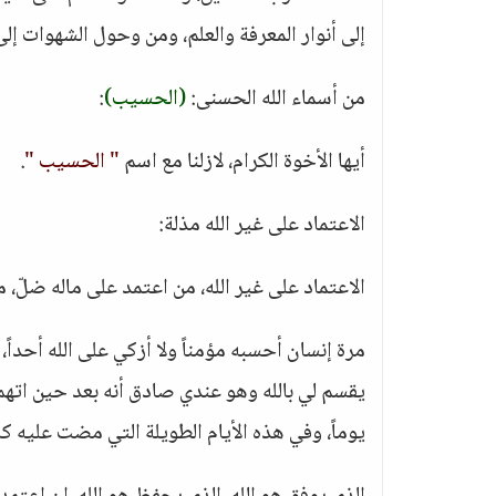
إلى أنوار المعرفة والعلم، ومن وحول الشهوات إلى
من أسماء الله الحسنى:
(الحسيب)
:
أيها الأخوة الكرام، لازلنا مع اسم
" الحسيب "
.
الاعتماد على غير الله مذلة:
الاعتماد على غير الله، من اعتمد على ماله ضلّ، م
مرة إنسان أحسبه مؤمناً ولا أزكي على الله أحداً
يقسم لي بالله وهو عندي صادق أنه بعد حين اتهم 
يوماً، وفي هذه الأيام الطويلة التي مضت عليه كا