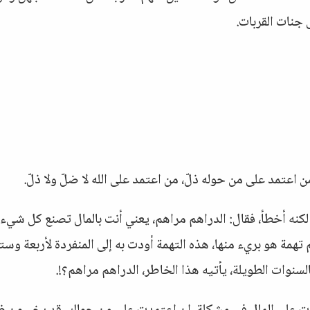
 جنات القربات.
ن اعتمد على من حوله ذلّ، من اعتمد على الله لا ضلّ ولا ذلّ.
، لكنه أخطأ، فقال: الدراهم مراهم، يعني أنت بالمال تصنع كل شيء،
تهمة هو بريء منها، هذه التهمة أودت به إلى المنفردة لأربعة وست
لسنوات الطويلة، يأتيه هذا الخاطر، الدراهم مراهم؟!.