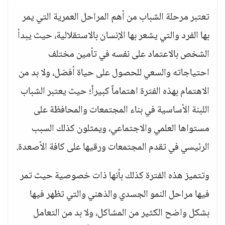
تعتبر مرحلة الشباب من أهم المراحل العمرية التي يمر
بها الفرد والتي يشعر بها الإنسان بالاستقلالية، حيث يبدأ
الشخص بالاعتماد على نفسه في تأمين مختلف
احتياجاته والسعي للحصول على حياة أفضل، ولا بد من
الاهتمام بهذه الفترة اهتماماً كبيراً؛ حيث يعتبر الشباب
اللبنة الأساسية في بناء المجتمعات والمحافظة على
مستواها العلمي والاجتماعي، ويمثلون كذلك السبب
الرئيسي في تقدم المجتمعات ورقيها على كافة الأصعدة.
وتتميز هذه الفترة كذلك بأنها ذات خصوصية حيث تمر
فيها مراحل النمو الجسدي والذهني والتي تظهر فيها
بشكل واضح الكثير من المشاكل، ولا بد من التعامل