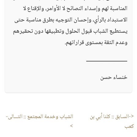
المناسبة لهم وإسداء النصائح لا الأوامر، والإقناع لا
الاستبداد بالرأي، وإحسان التوجيه بطرق مناسبة حتى
يستطيع الشباب قبول الحلول وتطبيقها دون تحقيرهم
وعدم الثقة بمستوى قراراتهم.
ـــــــــــــــــــــــــــ
خنساء حسن
<-السـابق ::
كلنا أبي بن
الشباب وخدمة المجتمع
:: التـــالى-
كعب
>