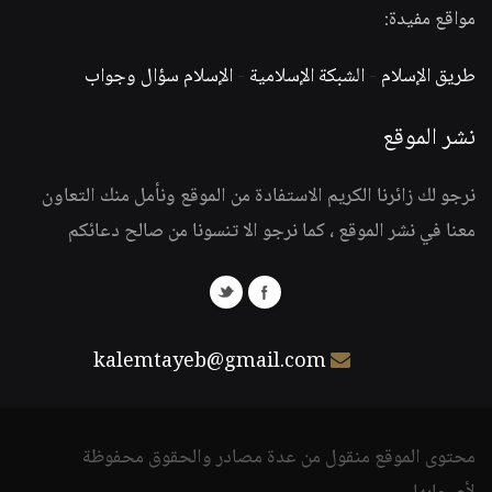
مواقع مفيدة:
طريق الإسلام
-
الشبكة الإسلامية
-
الإسلام سؤال وجواب
نشر الموقع
نرجو لك زائرنا الكريم الاستفادة من الموقع ونأمل منك التعاون
معنا في نشر الموقع ، كما نرجو الا تنسونا من صالح دعائكم
kalemtayeb@gmail.com
محتوى الموقع منقول من عدة مصادر والحقوق محفوظة