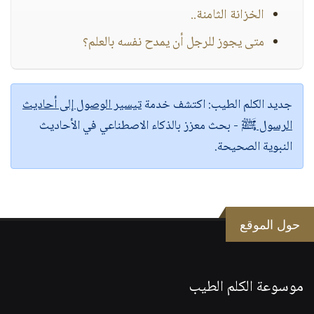
الخزانة الثامنة..
متى يجوز للرجل أن يمدح نفسه بالعلم؟
جديد الكلم الطيب:
اكتشف خدمة
تيسير الوصول إلى أحاديث
الرسول ﷺ
- بحث معزز بالذكاء الاصطناعي في الأحاديث
النبوية الصحيحة.
حول الموقع
موسوعة الكلم الطيب