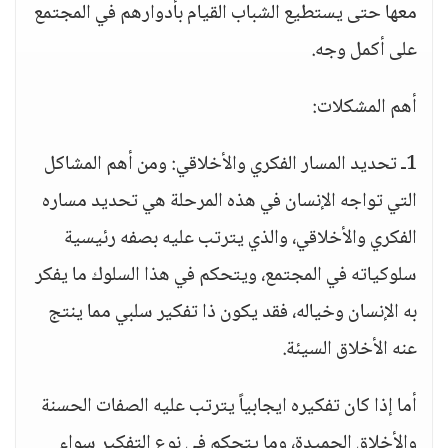
معها حتى يستطيع الشباب القيام بأدوارهم في المجتمع
على أكمل وجه.
أهم المشكلات:
1ـ تحديد المسار الفكري والأخلاقي: ومن أهم المشاكل
التي تواجه الإنسان في هذه المرحلة هي تحديد مساره
الفكري والأخلاقي، والذي يترتب عليه بصفه رئيسية
سلوكياته في المجتمع، ويتحكم في هذا السلوك ما يفكر
به الإنسان وخياله، فقد يكون ذا تفكير سلبي مما ينتج
عنه الأخلاق السيئة.
أما إذا كان تفكيره ايجابياً يترتب عليه الصفات الحسنة
والأخلاق الحميدة، وما يتحكم في نوع التفكير سواء