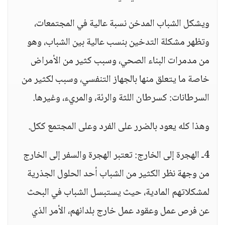
ويشكل الشباب المدخن نسبة عالية في المجتمعات،
وتظهر مشكلة التدخين بنسب عالية بين الشباب، وهو
من مدمرات البناء الصحي، وسبب كثير من الأمراض
خاصة ما يتعلق منها بالجهاز التنفسي، وسبب لكثير من
السرطانات: كسرطان اللثة والرئة، والمريء، وغيرها.
وهذا كله يعود بالضرر على الفرد وعلى المجتمع ككل.
4ـ الهجرة إلى الخارج: تعتبر الهجرة والسفر إلى الخارج
من وجهة نظر الكثير من الشباب أحد الحلول الجذرية
لمشكلاتهم المادية، حيث يستبسل الشباب في البحث
عن فرص عمل وعقود عمل خارج بلدانهم، الأمر الذي