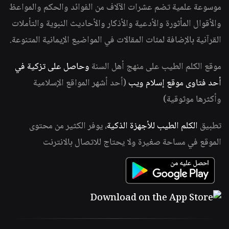
موسوعة علمية تضم عشرات الآلاف من الفوائد والحكم والمواعظ
والأقوال المأثورة والأدعية والأذكار والأحاديث النبوية والتأملات
القرآنية بالإضافة لمئات المقالات في المواضيع الإيمانية المتنوعة.
موقع الكلم الطيب على منهج أهل السنة
وحاصل على تزكية في
أحد فتاوى موقع إسلام ويب
(أحد أشهر المواقع الإسلامية
وأكثرها موثوقية)
تطبيق
الكلم الطيب للأجهزة الذكية
، يوفر الكثير من محتوى
الموقع في مساحة صغيرة ولا يحتاج للاتصال بالانترنت