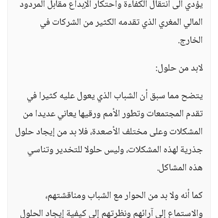
يؤدي الى انتقال الكفاءة واحتكار الإبداع مقابل المردود
المالي المغري الذي تقدمه الكثير من الشركات في
الخارج.
لابد من حلول:
يتضح مما سبق أن الشباب الذي يعول عليه كثيرا في
تقدم المجتمعات وتطور الأمم ورقيها يعاني عديدا من
المشكلات وعلى مختلف الأصعدة، فلا بد من إيجاد حلول
جذرية لهذه المشكلات، وليس حلولا للتخدير وتناسي
هذه المشاكل.
كما أنه ولا بد من الحوار مع الشباب ومناقشتهم،
والاستماع إلى آرائهم ونظرتهم إلى كيفية إيجاد الحلول