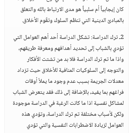
كان إيجابياً أم سلبياً هو مدى الارتباط بالله والتعلق
بالمبادئ الدينية التي تنظم السلوك وتقّوم الأخلاق.
2ـ ترك الدراسة: تشكل الدراسة أحد أهم العوامل التي
تؤدي بالشباب إلى تحديد أهدافهم ومعرفة طريقهم،
واذا ما تم ترك الدراسة فلا بد من تشتت الأفكار
والتوجه إلى السلوكيات المنافية للأخلاق حيث تزداد
معدلات الجريمة بسبب عدم وجود ما يملأ أوقات
فراغهم بما يفيد، بالإضافة إلى ذلك فقد يتعرض الشباب
لمشاكل نفسية اذا ما كانت الرغبة في الدراسة موجودة
ولكن لأسباب مختلفة تم ترك الدراسة، وتؤدي هذه
العوامل لزيادة الاضطرابات النفسية والتي تؤدي