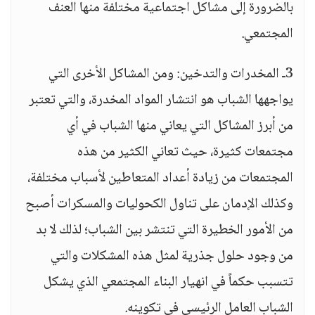
بالضرورة إلى مشاكل اجتماعية مختلفة منها العنف
المجتمعي.
3ـ المخدرات والتدخين: ومن المشاكل الأخرى التي
يواجهها الشباب هو انتشار المواد المخدرة، والتي تعتبر
من أبرز المشاكل التي يعاني منها الشباب في أي
مجتمعات كثيرة، حيث تعاني الكثير من هذه
المجتمعات من زيادة أعداد المتعاطين لأسباب مختلفة،
وكذلك الإدمان على تناول الكحوليات والمسكرات أصبح
من الأمور الخطيرة التي تنتشر بين الشباب؛ لذلك لا بد
من وجود حلول جذرية لمثل هذه المشكلات والتي
تتسبب حكماً في انهيار البناء المجتمعي الذي يشكل
الشباب العامل الرئيسي في تكوينه.