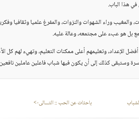
ي هذا الباب.
، والمغيب وراء الشهوات والنزوات، والمفرغ علميا وثقافيا وفكريا
تمع بل هو عبء على مجتمعه، وعالة عليه.
أفضل الإعداد، وتعليمهم أعلى ممكنات التعليم، وتهيء لهم كل الأ
اسرة وستبقى كذلك إلى أن يكون فيها شباب فاعلين عاملين نافعين.
شباب
باحثات عن الحب
:: التـــالى->