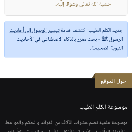
خشية الله تعالى وشوقا إليه..
جديد الكلم الطيب:
اكتشف خدمة
تيسير الوصول إلى أحاديث
الرسول ﷺ
- بحث معزز بالذكاء الاصطناعي في الأحاديث
النبوية الصحيحة.
حول الموقع
موسوعة الكلم الطيب
موسوعة علمية تضم عشرات الآلاف من الفوائد والحكم والمواعظ