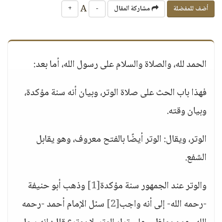
A
أضف للمفضلة
مشاركة المقال
-
+
الحمد لله، والصلاة والسلام على رسول الله، أما بعد:
فهذا باب الحث على صلاة الوتر، وبيان أنه سنة مؤكدة،
وبيان وقته.
الوتر، ويقال: الوتر أيضًا بالفتح معروف، وهو يقابل
الشفع.
والوتر عند الجمهور سنة مؤكدة
[1]
وذهب أبو حنيفة
-رحمه الله- إلى أنه واجب
[2]
سئل الإمام أحمد -رحمه