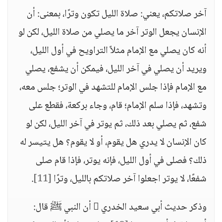
آخر صلاتكم، يعني: صلاة الليل تكون وترًا، بمعنى: أن
الإنسان يجعل الوتر آخر ما يصلي من صلاة الليل، لكن لو
أنه كان يصلي مع الإمام مثلاً التراويح في أول الليل،
ويريد أن يصلي في آخر الليل، فيمكن أن يشفع، يصلي
مع الإمام فإذا جلس الإمام للتشهد في الوتر؛ جلس معه،
وتشهد، فإذا سلم الإمام؛ قام، وجاء بركعة، فقطع على
شفع، ثم يصلي بعد ذلك، ثم يوتر في آخر الليل، لكن لو
كان الإنسان لا يدري هل يقوم، أو لا يقوم؟ هل يتيسر له
ذلك؟ فصلى في أول الليل، فإنه يوتر، فإذا قام صلى
شفعًا، لا يوتر اجعلوا آخر صلاتكم بالليل، وترًا
[11]
.
وذكر حديث أبي سعيد الخدري  أن النبي ﷺ قال: