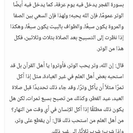
بسورة الفجر يدخل فيه يوم عرفة، كما يدخل فيه أيضًا
الوتر عمومًا، فإن الله يحبه؛ ولهذا فإن السعي بين الصفا
والمروة يكون سبعًا، والطواف بالبيت يكون سبعًا، وهكذا
إذا نظرت إلى التسبيح بعد الصلاة بثلاث وثلاثين، فكل
هذا من الوتر.
قال: إن الله، وتر يحب الوتر، فأوتروا يا أهل القرآن بل قد
استحبه بعض أهل العلم في غير العبادة، مثل إذا أكل
تمرًا مثلاً أن يأكل وترًا، وقد جاء ذلك تحديدًا قبل صلاة
العيد، عيد الفطر، وكذلك من تصبح بسبع تمرات، لكن هل
يكون ذلك مطلقًا إذا أكل الإنسان في أي وقت من النهار؟
من أهل العلم من استحب ذلك قال: أن يقطع على وتر،
وإذا شرب؛ شرب ثلاثًا، إلى غير ذلك.