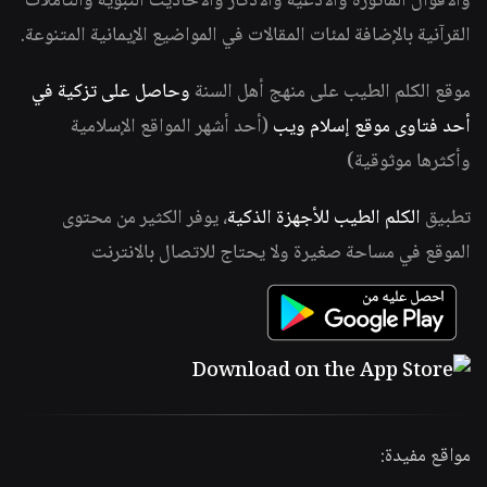
والأقوال المأثورة والأدعية والأذكار والأحاديث النبوية والتأملات
القرآنية بالإضافة لمئات المقالات في المواضيع الإيمانية المتنوعة.
موقع الكلم الطيب على منهج أهل السنة
وحاصل على تزكية في
أحد فتاوى موقع إسلام ويب
(أحد أشهر المواقع الإسلامية
وأكثرها موثوقية)
تطبيق
الكلم الطيب للأجهزة الذكية
، يوفر الكثير من محتوى
الموقع في مساحة صغيرة ولا يحتاج للاتصال بالانترنت
مواقع مفيدة: