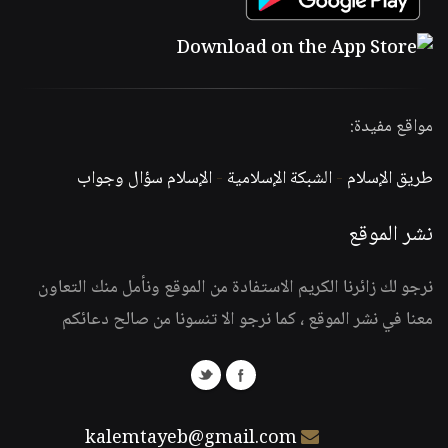
مواقع مفيدة:
طريق الإسلام
-
الشبكة الإسلامية
-
الإسلام سؤال وجواب
نشر الموقع
نرجو لك زائرنا الكريم الاستفادة من الموقع ونأمل منك التعاون
معنا في نشر الموقع ، كما نرجو الا تنسونا من صالح دعائكم
kalemtayeb@gmail.com