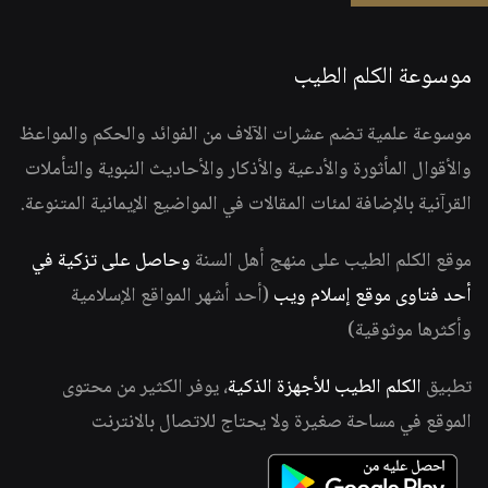
موسوعة الكلم الطيب
موسوعة علمية تضم عشرات الآلاف من الفوائد والحكم والمواعظ
والأقوال المأثورة والأدعية والأذكار والأحاديث النبوية والتأملات
القرآنية بالإضافة لمئات المقالات في المواضيع الإيمانية المتنوعة.
موقع الكلم الطيب على منهج أهل السنة
وحاصل على تزكية في
أحد فتاوى موقع إسلام ويب
(أحد أشهر المواقع الإسلامية
وأكثرها موثوقية)
تطبيق
الكلم الطيب للأجهزة الذكية
، يوفر الكثير من محتوى
الموقع في مساحة صغيرة ولا يحتاج للاتصال بالانترنت