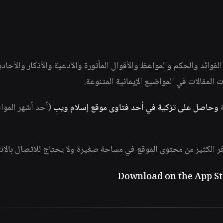
وائد والحكم والمواعظ والأقوال المأثورة والأدعية والأذكار والأحاد
ات المقالات في المواضيع الإيمانية المتنوعة.
ة
وحاصل على تزكية في أحد فتاوى موقع إسلام ويب
(أحد أشهر الموا
فر الكثير من محتوى الموقع في مساحة صغيرة ولا يحتاج للاتصال بالان