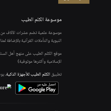
موسوعة الكلم الطيب
موسوعة علمية تضم عشرات الآلاف من الف
النبوية والتأملات القرآنية بالإضافة لمئ
موقع الكلم الطيب على منهج أهل السن
الإسلامية وأكثرها موثوقية)
تطبيق
الكلم الطيب للأجهزة الذكية
، يو