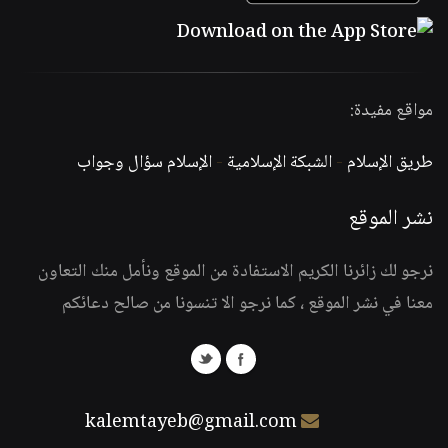
مواقع مفيدة:
طريق الإسلام
-
الشبكة الإسلامية
-
الإسلام سؤال وجواب
نشر الموقع
نرجو لك زائرنا الكريم الاستفادة من الموقع ونأمل منك التعاون
معنا في نشر الموقع ، كما نرجو الا تنسونا من صالح دعائكم
kalemtayeb@gmail.com