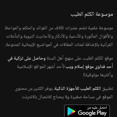
موسوعة الكلم الطيب
موسوعة علمية تضم عشرات الآلاف من الفوائد والحكم والمواعظ
والأقوال المأثورة والأدعية والأذكار والأحاديث النبوية والتأملات
القرآنية بالإضافة لمئات المقالات في المواضيع الإيمانية المتنوعة.
موقع الكلم الطيب على منهج أهل السنة
وحاصل على تزكية في
أحد فتاوى موقع إسلام ويب
(أحد أشهر المواقع الإسلامية
وأكثرها موثوقية)
تطبيق
الكلم الطيب للأجهزة الذكية
، يوفر الكثير من محتوى
الموقع في مساحة صغيرة ولا يحتاج للاتصال بالانترنت