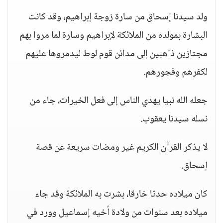
ولد سيدنا إسحاق من سارة زوجة إبراهيم، وقد كانت
البشارة بمولده من الملائكة لإبراهيم وسارة لما مروا بهم
مجتازين ذاهبين إلى مدائن قوم لوط ليدمروها عليهم
لكفرهم وفجورهم.
جعله الله نبيا يهدي الناس إلى فعل الخيرات، جاء من
نسله سيدنا يعقوب.
لا يذكر القرآن الكريم غير ومضات سريعة عن قصة
إسحاق.
كان ميلاده حدثا خارقا، بشرت به الملائكة وقد جاء
ميلاده بعد سنوات من ولادة أخيه إسماعيل وورد في