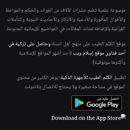
موسوعة علمية تضم عشرات الآلاف من الفوائد والحكم والمواعظ
والأقوال المأثورة والأدعية والأذكار والأحاديث النبوية والتأملات
القرآنية بالإضافة لمئات المقالات في المواضيع الإيمانية المتنوعة.
موقع الكلم الطيب على منهج أهل السنة
وحاصل على تزكية في
أحد فتاوى موقع إسلام ويب
(أحد أشهر المواقع الإسلامية
وأكثرها موثوقية)
تطبيق
الكلم الطيب للأجهزة الذكية
، يوفر الكثير من محتوى
الموقع في مساحة صغيرة ولا يحتاج للاتصال بالانترنت