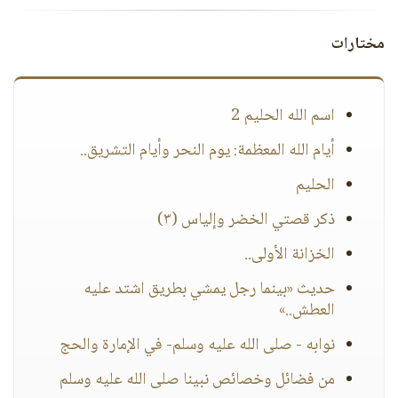
مختارات
اسم الله الحليم 2
أيام الله المعظمة: يوم النحر وأيام التشريق..
الحليم
ذكر قصتي الخضر وإلياس (٣)
الخزانة الأولى..
حديث «بينما رجل يمشي بطريق اشتد عليه
العطش..»
نوابه - صلى الله عليه وسلم- في الإمارة والحج
من فضائل وخصائص نبينا صلى الله عليه وسلم