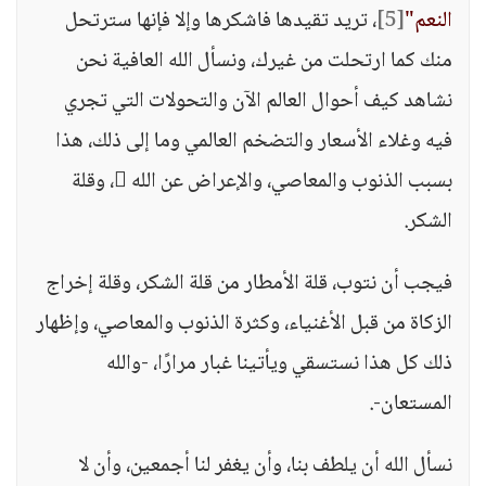
النعم"
[5]
، تريد تقيدها فاشكرها وإلا فإنها سترتحل
منك كما ارتحلت من غيرك، ونسأل الله العافية نحن
نشاهد كيف أحوال العالم الآن والتحولات التي تجري
فيه وغلاء الأسعار والتضخم العالمي وما إلى ذلك، هذا
بسبب الذنوب والمعاصي، والإعراض عن الله ، وقلة
الشكر.
فيجب أن نتوب، قلة الأمطار من قلة الشكر، وقلة إخراج
الزكاة من قبل الأغنياء، وكثرة الذنوب والمعاصي، وإظهار
ذلك كل هذا نستسقي ويأتينا غبار مرارًا، -والله
المستعان-.
نسأل الله أن يلطف بنا، وأن يغفر لنا أجمعين، وأن لا