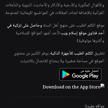
والأقوال المأثورة والأدعية والأذكار والأحاديث النبوية والتأملات
القرآنية بالإضافة لمئات المقالات في المواضيع الإيمانية المتنوعة.
موقع الكلم الطيب على منهج أهل السنة
وحاصل على تزكية في
أحد فتاوى موقع إسلام ويب
(أحد أشهر المواقع الإسلامية
وأكثرها موثوقية)
تطبيق
الكلم الطيب للأجهزة الذكية
، يوفر الكثير من محتوى
الموقع في مساحة صغيرة ولا يحتاج للاتصال بالانترنت
مواقع مفيدة: