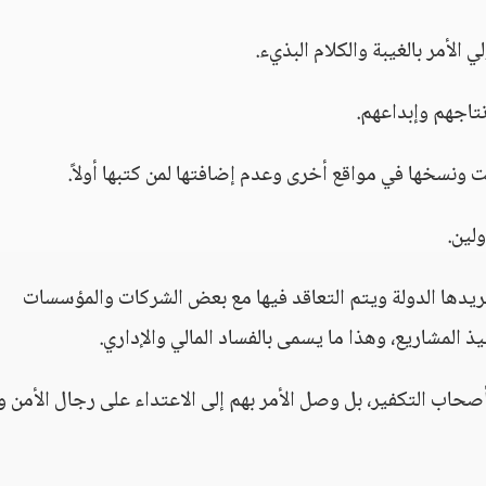
الأمر بالغيبة والكلام البذيء.
نتاجهم وإبداعهم.
ت ونسخها في مواقع أخرى وعدم إضافتها لمن كتبها أولاً.
لين.
ريدها الدولة ويتم التعاقد فيها مع بعض الشركات والمؤسسات
 المشاريع، وهذا ما يسمى بالفساد المالي والإداري.
صحاب التكفير، بل وصل الأمر بهم إلى الاعتداء على رجال الأمن و