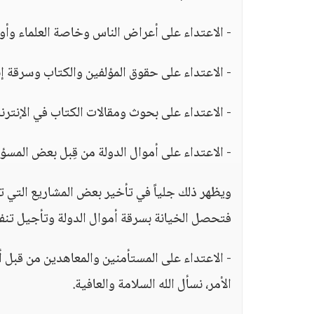
- الاعتداء على أعراض الناس وخاصة العلماء وأولي 
- الاعتداء على حقوق المؤلفين والكتاب وسرقة إ
- الاعتداء على بحوث ومقالات الكتاب في الإنترن
- الاعتداء على أموال الدولة من قِبل بعض المسؤو
ويظهر ذلك جلياً في تأخير بعض المشاريع التي ت
فتحصل الخيانة بسرقة أموال الدولة وتأجيل تنفيذ
- الاعتداء على المستأمنين والمعاهدين من قبل أ
الأمر، نسأل الله السلامة والعافية.