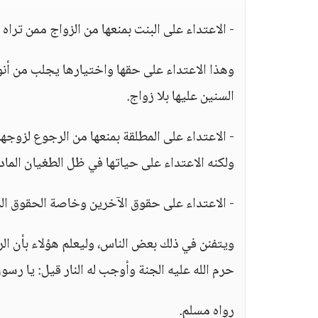
- الاعتداء على البنت بمنعها من الزواج ممن ترا
وهذا الاعتداء على حقها واختيارها يجلب من أنواع 
السنين عليها بلا زواج.
- الاعتداء على المطلقة بمنعها من الرجوع لزوجها
ولكنه الاعتداء على حياتها في ظل الطغيان الماد
- الاعتداء على حقوق الآخرين وخاصة الحقوق الم
ويتفنن في ذلك بعض الناس، وليعلم هؤلاء بأن ال
حرم الله عليه الجنة وأوجب له النار قيل: يا رسول ال
رواه مسلم.