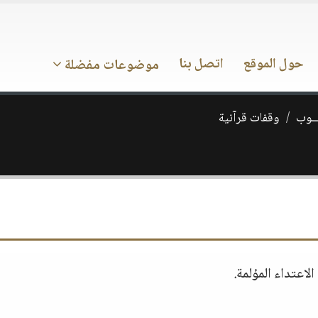
حول الموقع
اتصل بنا
موضوعات مفضلة
ـــوب
وقفات قرآنية
لاعتداء المؤلمة.