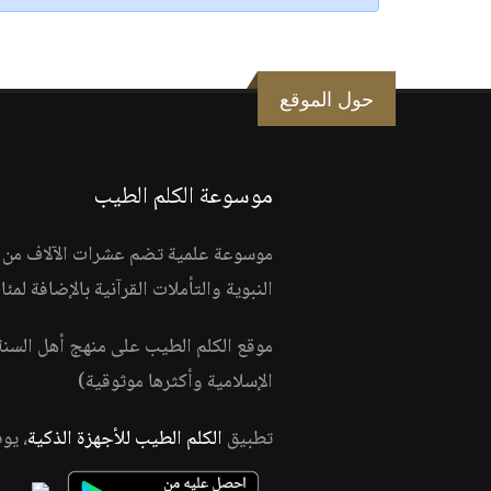
حول الموقع
موسوعة الكلم الطيب
موسوعة علمية تضم عشرات الآلاف من الف
النبوية والتأملات القرآنية بالإضافة لمئ
موقع الكلم الطيب على منهج أهل السن
الإسلامية وأكثرها موثوقية)
تطبيق
الكلم الطيب للأجهزة الذكية
، يو