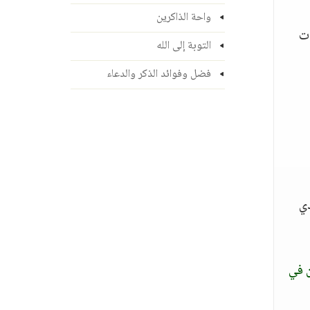
واحة الذاكرين
ات
التوبة إلى الله
فضل وفوائد الذكر والدعاء
دي
 في