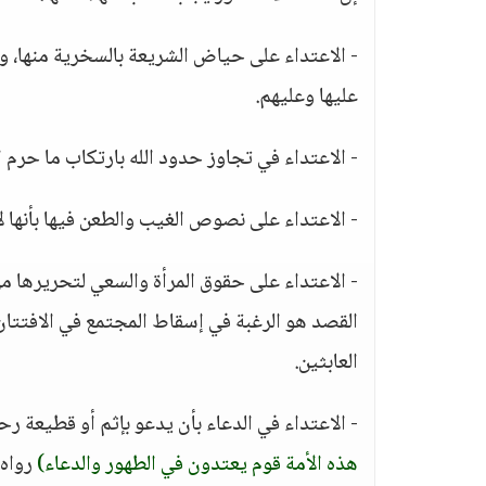
- الاعتداء على حياض الشريعة بالسخرية منها، ول
عليها وعليهم.
- الاعتداء في تجاوز حدود الله بارتكاب ما حرم ال
- الاعتداء على نصوص الغيب والطعن فيها بأنها لا ت
- الاعتداء على حقوق المرأة والسعي لتحريرها من 
القصد هو الرغبة في إسقاط المجتمع في الافتتان ب
العابثين.
- الاعتداء في الدعاء بأن يدعو بإثم أو قطيعة ر
هذه الأمة قوم يعتدون في الطهور والدعاء)
رواه 