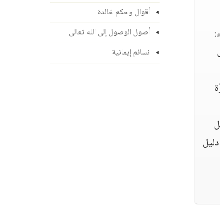
أقوال وحكم خالدة
ء:
أصول الوصول إلى الله تعالى
نسائم إيمانية
ة
ل
دليل