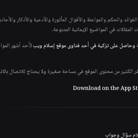
وائد والحكم والمواعظ والأقوال المأثورة والأدعية والأذكار والأحاد
ات المقالات في المواضيع الإيمانية المتنوعة.
ة
وحاصل على تزكية في أحد فتاوى موقع إسلام ويب
(أحد أشهر الموا
فر الكثير من محتوى الموقع في مساحة صغيرة ولا يحتاج للاتصال بالان
لام سؤال وجواب