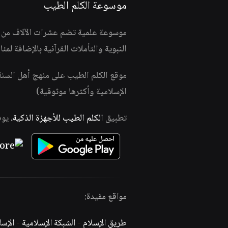
موسوعة الكلم الطيب
موسوعة علمية تضم عشرات الآلاف من الف
النبوية والتأملات القرآنية بالإضافة لمئ
موقع الكلم الطيب على منهج أهل السن
الإسلامية وأكثرها موثوقية)
تطبيق
الكلم الطيب للأجهزة الذكية
، يو
مواقع مفيدة:
طريق الإسلام
-
الشبكة الإسلامية
-
الإس