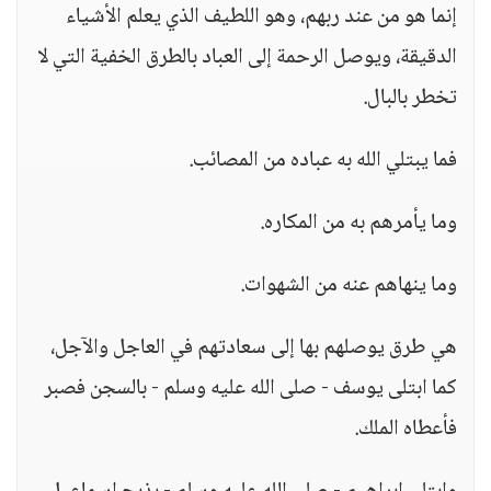
إنما هو من عند ربهم، وهو اللطيف الذي يعلم الأشياء
الدقيقة، ويوصل الرحمة إلى العباد بالطرق الخفية التي لا
تخطر بالبال.
فما يبتلي الله به عباده من المصائب.
وما يأمرهم به من المكاره.
وما ينهاهم عنه من الشهوات.
هي طرق يوصلهم بها إلى سعادتهم في العاجل والآجل،
كما ابتلى يوسف - صلى الله عليه وسلم - بالسجن فصبر
فأعطاه الملك.