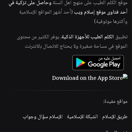
موقع الكلم الطيب على منهج أهل السنة
وحاصل على تزكية في
أحد فتاوى موقع إسلام ويب
(أحد أشهر المواقع الإسلامية
وأكثرها موثوقية)
تطبيق
الكلم الطيب للأجهزة الذكية
، يوفر الكثير من محتوى
الموقع في مساحة صغيرة ولا يحتاج للاتصال بالانترنت
مواقع مفيدة:
طريق الإسلام
-
الشبكة الإسلامية
-
الإسلام سؤال وجواب