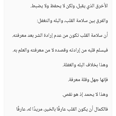
الأخرق الذي يقبل، ولكن لا يحفظ ولا يضبط.
والفرق بين سلامة القلب، والبله والتغفل:
أن سلامة القلب تكون من عدم إرادة الشر بعد معرفته.
فيسلم قلبه من إرادته وقصده لا من معرفته والعلم به.
وهذا بخلاف البله والغفلة.
فإنها جهل وقلة معرفة.
وهذا لا يحمد إذ هو نقص.
فالكمال أن يكون القلب عارفًا بالخير، مريدًا له، عارفًا