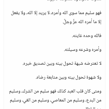
فهو سليم مما سوى الله وأمره، لا يريد إلا الله، ولا يفعل
إلا ما أمره الله عزَّ وجلَّ.
فالله وحده غايته.
وأمره وشرعه وسيلته.
لا تعترضه شبهة تحول بينه وبين تصديق خبره.
ولا شهوة تحول بينه وبين متابعة رضاه.
ومتى كان قلب العبد كذلك فهو سليم من الشرك، وسليم
من البدع، وسليم من المعاصي، وسليم من الغي، وسليم