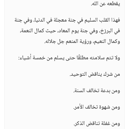
يقطعه عن الله.
فهذا القلب السليم في جنة معجلة في الدنيا، وفي جنة
في البرزخ، وفي جنة يوم المعاد، حيث كمال النعمة،
وكمال النعيم، ورؤية المنعم جل جلاله.
ولا تتم سلامته مطلقًا حتى يسلم من خمسة أشياء:
من شرك يناقض التوحيد.
ومن بدعة تخالف السنة.
ومن شهوة تخالف الأمر.
ومن غفلة تناقض الذكر.