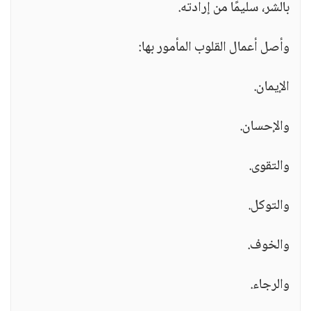
بالشر، سليمًا من إرادته.
وأصل أعمال القلوب المأمور بها:
الإيمان.
والإحسان.
والتقوى.
والتوكل.
والخوف.
والرجاء.