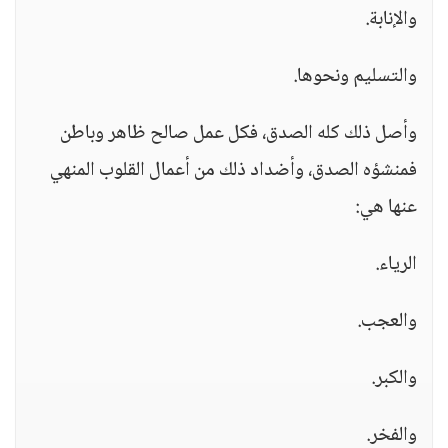
والإنابة.
والتسليم ونحوها.
وأصل ذلك كله الصدق، فكل عمل صالح ظاهر وباطن
فمنشؤه الصدق، وأضداد ذلك من أعمال القلوب المنهي
عنها هي:
الرياء.
والعجب.
والكبر.
والفخر.