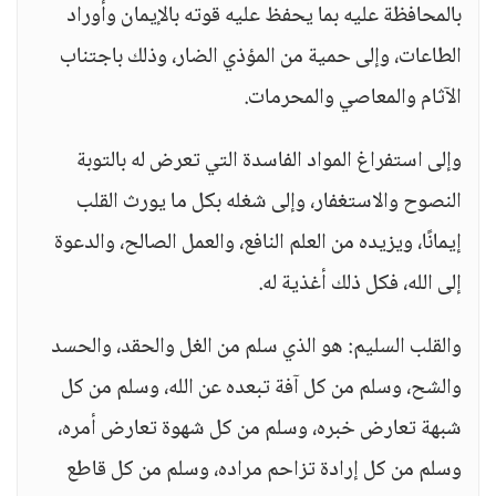
بالمحافظة عليه بما يحفظ عليه قوته بالإيمان وأوراد
الطاعات، وإلى حمية من المؤذي الضار، وذلك باجتناب
الآثام والمعاصي والمحرمات.
وإلى استفراغ المواد الفاسدة التي تعرض له بالتوبة
النصوح والاستغفار، وإلى شغله بكل ما يورث القلب
إيمانًا، ويزيده من العلم النافع، والعمل الصالح، والدعوة
إلى الله، فكل ذلك أغذية له.
والقلب السليم: هو الذي سلم من الغل والحقد، والحسد
والشح، وسلم من كل آفة تبعده عن الله، وسلم من كل
شبهة تعارض خبره، وسلم من كل شهوة تعارض أمره،
وسلم من كل إرادة تزاحم مراده، وسلم من كل قاطع