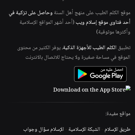
موقع الكلم الطيب على منهج أهل السنة
وحاصل على تزكية في
أحد فتاوى موقع إسلام ويب
(أحد أشهر المواقع الإسلامية
وأكثرها موثوقية)
تطبيق
الكلم الطيب للأجهزة الذكية
، يوفر الكثير من محتوى
الموقع في مساحة صغيرة ولا يحتاج للاتصال بالانترنت
مواقع مفيدة:
طريق الإسلام
-
الشبكة الإسلامية
-
الإسلام سؤال وجواب