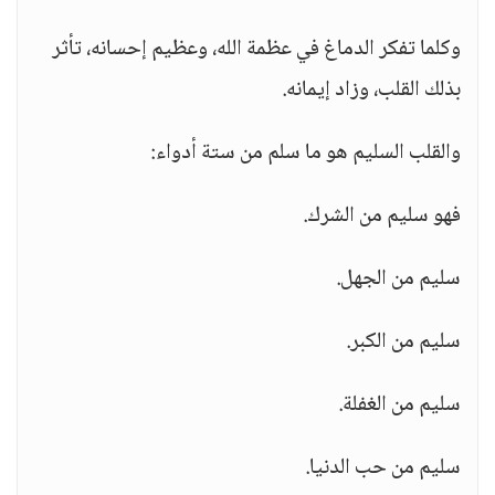
وكلما تفكر الدماغ في عظمة الله، وعظيم إحسانه، تأثر
بذلك القلب، وزاد إيمانه.
والقلب السليم هو ما سلم من ستة أدواء:
فهو سليم من الشرك.
سليم من الجهل.
سليم من الكبر.
سليم من الغفلة.
سليم من حب الدنيا.