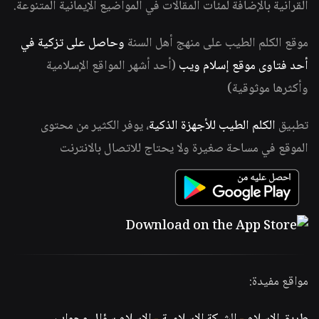
القرآنية بالإضافة لمئات المقالات في المواضيع الإيمانية المتنوعة.
موقع الكلم الطيب على منهج أهل السنة
وحاصل على تزكية في
أحد فتاوى موقع إسلام ويب
(أحد أشهر المواقع الإسلامية
وأكثرها موثوقية)
تطبيق
الكلم الطيب للأجهزة الذكية
، يوفر الكثير من محتوى
الموقع في مساحة صغيرة ولا يحتاج للاتصال بالانترنت
مواقع مفيدة: