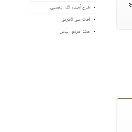
ع
شرح أسماء الله الحسنى
آفات على الطريق
هكذا هزموا اليأس