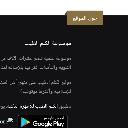
حول الموقع
موسوعة الكلم الطيب
موسوعة علمية تضم عشرات الآلاف من الف
النبوية والتأملات القرآنية بالإضافة لمئ
موقع الكلم الطيب على منهج أهل السن
الإسلامية وأكثرها موثوقية)
تطبيق
الكلم الطيب للأجهزة الذكية
، يو