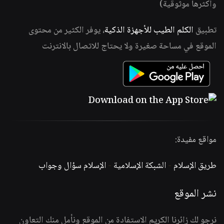
وأكثرها موثوقية)
تطبيق
الكلم الطيب للأجهزة الذكية
، يوفر الكثير من محتوى
الموقع في مساحة صغيرة ولا يحتاج للاتصال بالانترنت
مواقع مفيدة:
طريق الإسلام
-
الشبكة الإسلامية
-
الإسلام سؤال وجواب
نشر الموقع
نرجو لك زائرنا الكريم الاستفادة من الموقع ونأمل منك التعاون