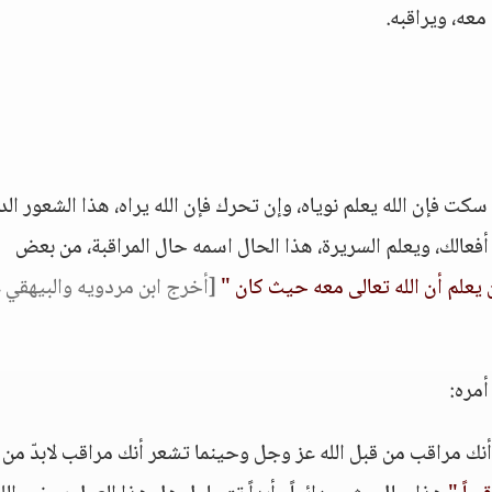
معه، ويراقبه.
سكت فإن الله يعلم نوياه، وإن تحرك فإن الله يراه، هذا الشعور الد
 أفعالك، ويعلم السريرة، هذا الحال اسمه حال المراقبة، من بعض
 يعلم أن الله تعالى معه حيث كان "
[أخرج ابن مردويه والبيهقي 
أمره:
نك مراقب من قبل الله عز وجل وحينما تشعر أنك مراقب لابدّ من 