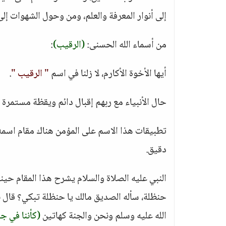
إلى أنوار المعرفة والعلم، ومن وحول الشهوات إلى
من أسماء الله الحسنى:
(الرقيب)
:
أيها الأخوة الأكارم، لا زلنا في اسم
" الرقيب "
.
حال الأنبياء مع ربهم إقبال دائم ويقظة مستمرة
تطبيقات هذا الاسم على المؤمن هناك مقام اسمه م
دقيق.
النبي عليه الصلاة والسلام يشرح هذا المقام حين
حنظلة، سأله الصديق مالك يا حنظلة تبكي؟ قال نا
الله عليه وسلم ونحن والجنة كهاتين
(كأننا في جن