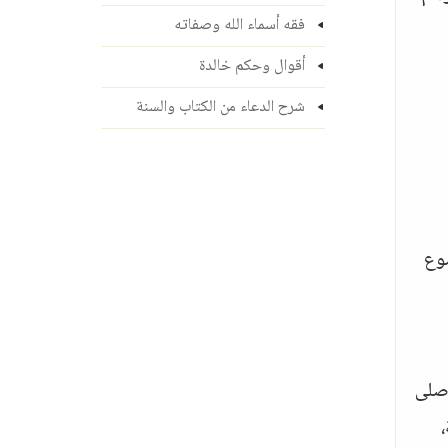
فقه أسماء الله وصفاته
أقوال وحكم خالدة
شرح الدعاء من الكتاب والسنة
ضوع
 صلى