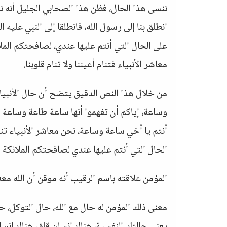
ننسى هذا الحال، فظن هذا الصحابي الجليل أنه نا
انطلق بنا إلى رسول الله، فانطلقا إلى النبي عليه 
على الحال التي أنتم عليها عندي، لصافحتكم المل
معاشر الأنبياء فتنام أعيننا ولا تنام قلوبنا.
من خلال هذا النص الدقيق يتضح أن حال الأنبياء 
وساعة، إياكم أن تفهموا أنها ساعة طاعة وساعة
أنتم يا أخي ساعة وساعة، نحن معاشر الأنبياء تنام
الحال التي أنتم عليها عندي لصافحتكم الملائكة 
المؤمن علاقته باسم الرقيب أنه موقن أن الله م
معنى ذلك المؤمن له حال مع الله، حال التوكل، ح