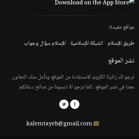
مواقع مفيدة:
طريق الإسلام
-
الشبكة الإسلامية
-
الإسلام سؤال وجواب
نشر الموقع
نرجو لك زائرنا الكريم الاستفادة من الموقع ونأمل منك التعاون
معنا في نشر الموقع ، كما نرجو الا تنسونا من صالح دعائكم
kalemtayeb@gmail.com