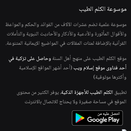
موسوعة الكلم الطيب
موسوعة علمية تضم عشرات الآلاف من الفوائد والحكم والمواعظ
والأقوال المأثورة والأدعية والأذكار والأحاديث النبوية والتأملات
القرآنية بالإضافة لمئات المقالات في المواضيع الإيمانية المتنوعة.
موقع الكلم الطيب على منهج أهل السنة
وحاصل على تزكية في
أحد فتاوى موقع إسلام ويب
(أحد أشهر المواقع الإسلامية
وأكثرها موثوقية)
تطبيق
الكلم الطيب للأجهزة الذكية
، يوفر الكثير من محتوى
الموقع في مساحة صغيرة ولا يحتاج للاتصال بالانترنت