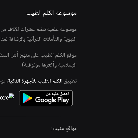
موسوعة الكلم الطيب
موسوعة علمية تضم عشرات الآلاف من الف
النبوية والتأملات القرآنية بالإضافة لمئ
موقع الكلم الطيب على منهج أهل السن
الإسلامية وأكثرها موثوقية)
تطبيق
الكلم الطيب للأجهزة الذكية
، يو
مواقع مفيدة: