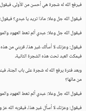
فيرفع الله له شجرة هي أحسن من الأولى، فيقول ا
فيقول الله جل وعلا: ماذا تريد يا عبدي؟ فيقول
فيقول الله جل وعلا: عبدي ألم تعط العهود والمو
فيقول: وعزتك لا أسألك غير هذا، قربني من هذه ول
فيمكث العبد تحت هذه الشجرة الثانية،
وبعد فترة يرفع الله له شجرة على باب الجنة، في
من مائها؟
فيقول الله جل وعلا: عبدي ألم تعط العهود والمو
فيقول: وعزتك لا أسأل غير هذا، فيقربه الله عز و