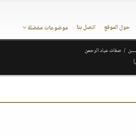
حول الموقع
اتصل بنا
موضوعات مفضلة
ـــن
صفات عباد الرحمن