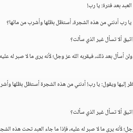
لعبد بعد فترة: يا رب!
: يا رب أدنني من هذه الشجرة، أستظل بظلها وأشرب من مائها؟
اثيق ألا تسأل غير الذي سألت؟
ن أسأل بعد ذلك، فيقربه الله عز وجل؛ لأنه يرى ما لا صبر له عليه،
نظر إليها ويقول: يا رب! أدنني من هذه الشجرة أستظل بظلها وأشر
اثيق ألا تسأل غير الذي سألت؟
جل؛ لأنه يرى ما لا صبر له عليه، فإذا ما جاء العبد تحت هذه الشج