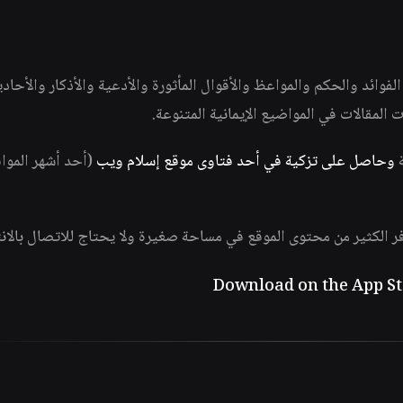
وائد والحكم والمواعظ والأقوال المأثورة والأدعية والأذكار والأحاد
ات المقالات في المواضيع الإيمانية المتنوعة.
ة
وحاصل على تزكية في أحد فتاوى موقع إسلام ويب
(أحد أشهر الموا
فر الكثير من محتوى الموقع في مساحة صغيرة ولا يحتاج للاتصال بالان