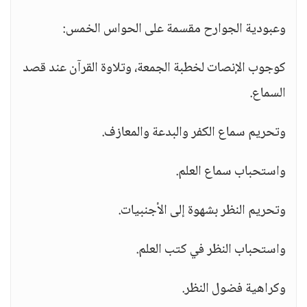
وعبودية الجوارح مقسمة على الحواس الخمس:
كوجوب الإنصات لخطبة الجمعة، وتلاوة القرآن عند قصد
السماع.
وتحريم سماع الكفر والبدعة والمعازف.
واستحباب سماع العلم.
وتحريم النظر بشهوة إلى الأجنبيات.
واستحباب النظر في كتب العلم.
وكراهية فضول النظر.