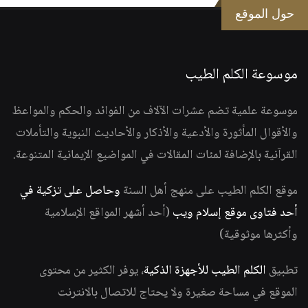
حول الموقع
موسوعة الكلم الطيب
موسوعة علمية تضم عشرات الآلاف من الفوائد والحكم والمواعظ
والأقوال المأثورة والأدعية والأذكار والأحاديث النبوية والتأملات
القرآنية بالإضافة لمئات المقالات في المواضيع الإيمانية المتنوعة.
موقع الكلم الطيب على منهج أهل السنة
وحاصل على تزكية في
أحد فتاوى موقع إسلام ويب
(أحد أشهر المواقع الإسلامية
وأكثرها موثوقية)
تطبيق
الكلم الطيب للأجهزة الذكية
، يوفر الكثير من محتوى
الموقع في مساحة صغيرة ولا يحتاج للاتصال بالانترنت