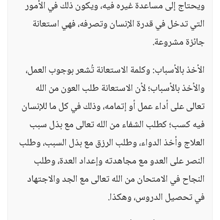
ويحتاج إلى مساعدة غيره فيه، ويكون ذلك في الأمور
التي تدخل في قدرة الإنسان وتصرفه، فهي استعانة
جائزة مشروعة.
الأخذ بالأسباب: وكلمة الاستعانة تُشعر بوجوب العمل،
والأخذ بالأسباب؛ لأن الاستعانة طلب العون من الله
تعالى على أداء عمل أو إتمامه، وذلك في كل ما للإنسان
فيه كسب؛ كطلب الشفاء من الله تعالى مع بذل سبب
العلاج وأخذ الدواء، وطلب الرزق مع بذل السبب، وطلب
النصر على العدو مع مجاهدته وإعداد العدة، وطلب
النجاح في الامتحان من الله تعالى مع الجد والاجتهاد
في تحصيل الدروس، وهكذا.