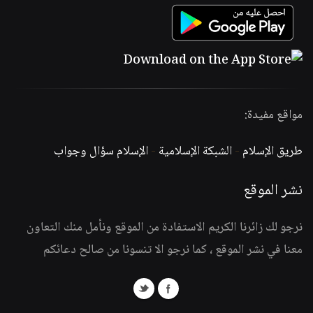
مواقع مفيدة:
طريق الإسلام
-
الشبكة الإسلامية
-
الإسلام سؤال وجواب
نشر الموقع
نرجو لك زائرنا الكريم الاستفادة من الموقع ونأمل منك التعاون
معنا في نشر الموقع ، كما نرجو الا تنسونا من صالح دعائكم