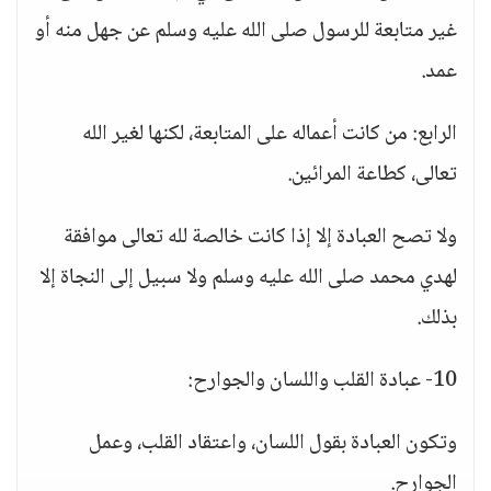
غير متابعة للرسول صلى الله عليه وسلم عن جهل منه أو
عمد.
الرابع: من كانت أعماله على المتابعة، لكنها لغير الله
تعالى، كطاعة المرائين.
ولا تصح العبادة إلا إذا كانت خالصة لله تعالى موافقة
لهدي محمد صلى الله عليه وسلم ولا سبيل إلى النجاة إلا
بذلك.
10- عبادة القلب واللسان والجوارح:
وتكون العبادة بقول اللسان، واعتقاد القلب، وعمل
الجوارح.