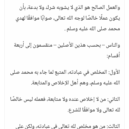
والعمل الصالح هو الذي لا يشوبه شرك ولا بدعة، بأن
يكون عملًا خالصًا لوجه الله تعالى، صوابًا موافقًا لهدي
محمد صلى الله عليه وسلم .
والناس – بحسب هذين الأصلين – منقسمون إلى أربعة
أقسام:
الأول: المخلص في عبادته، المتبع لما جاء به محمد صلى
الله عليه وسلم، وهم أهل الإخلاص والمتابعة.
الثاني: من لا إخلاص عنده ولا متابعة، فعمله ليس خالصًا
لله تعالى ولا موافقًا للشرع.
الثالث: من هو مخلص لله تعالى في عبادته، ولكن على