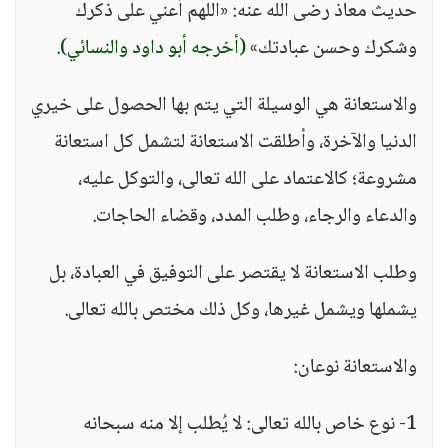
حديث معاذ رضى الله عنه: «اللهم أعني على ذكرك
وشكرك وحسن عبادتك»
(أخرجه أبو داود والنسائي)
.
والاستعانة هي الوسيلة التي يتم بها الحصول على خيري
الدنيا والآخرة، وأطلقت الاستعانة لتشمل كل استعانة
مشروعة؛ كالاعتماد على الله تعالى، والتوكل عليه،
والدعاء والرجاء، وطلب المدد، وقضاء الحاجات.
وطلب الاستعانة لا يقتصر على التوفيق في العبادة، بل
يشملها ويشمل غيرها، وكل ذلك مختص بالله تعالى.
والاستعانة نوعان:
1- نوع خاص بالله تعالى: لا يُطلب إلا منه سبحانه