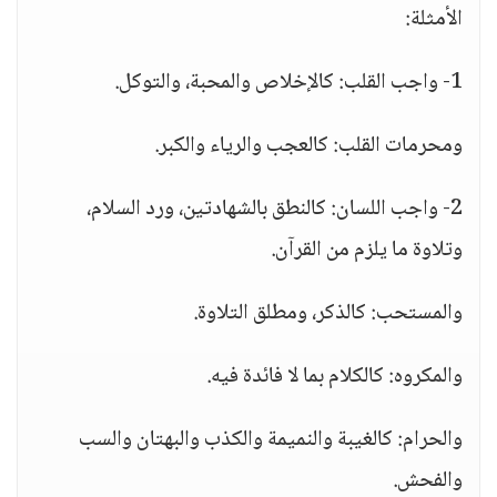
الأمثلة:
1- واجب القلب: كالإخلاص والمحبة، والتوكل.
ومحرمات القلب: كالعجب والرياء والكبر.
2- واجب اللسان: كالنطق بالشهادتين، ورد السلام،
وتلاوة ما يلزم من القرآن.
والمستحب: كالذكر، ومطلق التلاوة.
والمكروه: كالكلام بما لا فائدة فيه.
والحرام: كالغيبة والنميمة والكذب والبهتان والسب
والفحش.