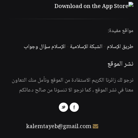
مواقع مفيدة:
طريق الإسلام
-
الشبكة الإسلامية
-
الإسلام سؤال وجواب
نشر الموقع
نرجو لك زائرنا الكريم الاستفادة من الموقع ونأمل منك التعاون
معنا في نشر الموقع ، كما نرجو الا تنسونا من صالح دعائكم
kalemtayeb@gmail.com