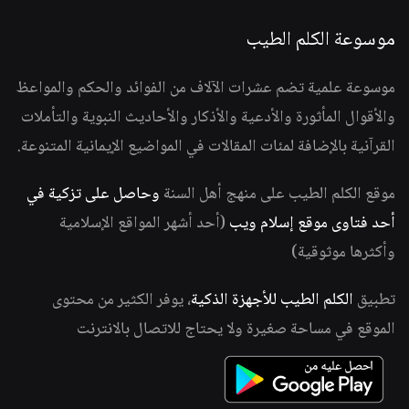
موسوعة الكلم الطيب
موسوعة علمية تضم عشرات الآلاف من الفوائد والحكم والمواعظ
والأقوال المأثورة والأدعية والأذكار والأحاديث النبوية والتأملات
القرآنية بالإضافة لمئات المقالات في المواضيع الإيمانية المتنوعة.
موقع الكلم الطيب على منهج أهل السنة
وحاصل على تزكية في
أحد فتاوى موقع إسلام ويب
(أحد أشهر المواقع الإسلامية
وأكثرها موثوقية)
تطبيق
الكلم الطيب للأجهزة الذكية
، يوفر الكثير من محتوى
الموقع في مساحة صغيرة ولا يحتاج للاتصال بالانترنت