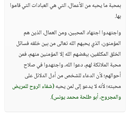
بمحبة ما يحبه من الأعمال، التي هي العبادات التي قاموا
بها.
واجتهدوا اجتهاد المحبين، ومن العمال، الذين هم
المؤمنون، الذي يحبهم الله تعالى من بين خلقه فسائل
الخلق المكلفين، ببغضهم الله إلا المؤمنين منهم، فمن
محبة الملائكة لهم، دعوا الله، واجتهدوا في صلاح
أحوالهم؛ لأن الدعاء للشخص من أدل الدلائل على
محبته؛ لأنه لا يدعو إلى لمن يحبه
(شفاء الروح للمريض
والمجروح، أبو طلحة محمد يونس)
.