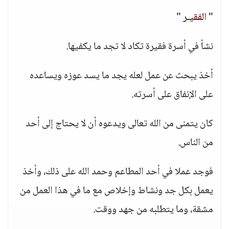
" الفقيـر "
نشأ في أسرة فقيرة تكاد لا تجد ما يكفيها.
أخذ يبحث عن عمل لعله يجد ما يسد عوزه ويساعده
على الإنفاق على أسرته.
كان يتمنى من الله تعالى ويدعوه أن لا يحتاج إلى أحد
من الناس.
فوجد عملا في أحد المطاعم وحمد الله على ذلك، وأخذ
يعمل بكل جد ونشاط وإخلاص مع ما في هذا العمل من
مشقة، وما يتطلبه من جهد ووقت.