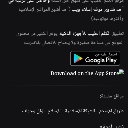
موقع الكلم الطيب على منهج أهل السنة
وحاصل على تزكية في
أحد فتاوى موقع إسلام ويب
(أحد أشهر المواقع الإسلامية
وأكثرها موثوقية)
تطبيق
الكلم الطيب للأجهزة الذكية
، يوفر الكثير من محتوى
الموقع في مساحة صغيرة ولا يحتاج للاتصال بالانترنت
مواقع مفيدة:
طريق الإسلام
-
الشبكة الإسلامية
-
الإسلام سؤال وجواب
نشر الموقع