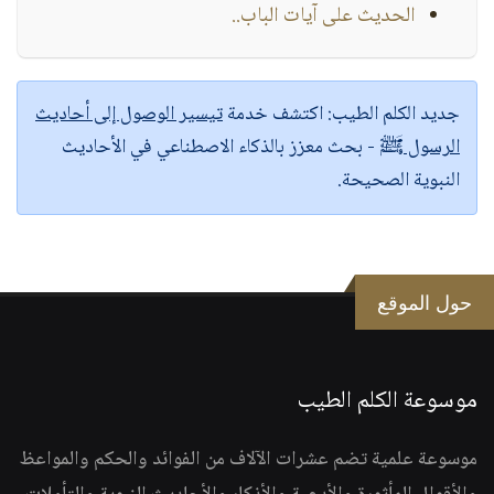
الحديث على آيات الباب..
جديد الكلم الطيب:
اكتشف خدمة
تيسير الوصول إلى أحاديث
الرسول ﷺ
- بحث معزز بالذكاء الاصطناعي في الأحاديث
النبوية الصحيحة.
حول الموقع
موسوعة الكلم الطيب
موسوعة علمية تضم عشرات الآلاف من الفوائد والحكم والمواعظ