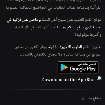
والأقوال المأثورة والأدعية والأذكار والأحاديث النبوية والتأملات
القرآنية بالإضافة لمئات المقالات في المواضيع الإيمانية المتنوعة.
موقع الكلم الطيب على منهج أهل السنة
وحاصل على تزكية في
أحد فتاوى موقع إسلام ويب
(أحد أشهر المواقع الإسلامية
وأكثرها موثوقية)
تطبيق
الكلم الطيب للأجهزة الذكية
، يوفر الكثير من محتوى
الموقع في مساحة صغيرة ولا يحتاج للاتصال بالانترنت
مواقع مفيدة: