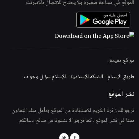
الموقع في مساحة صغيرة ولا يحتاج للاتصال بالانترنت
مواقع مفيدة:
طريق الإسلام
-
الشبكة الإسلامية
-
الإسلام سؤال وجواب
نشر الموقع
نرجو لك زائرنا الكريم الاستفادة من الموقع ونأمل منك التعاون
معنا في نشر الموقع ، كما نرجو الا تنسونا من صالح دعائكم