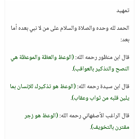
تمهيد
الحمد لله وحده والصلاة والسلام على من لا نبي بعده أما
بعد:
قال ابن منظور رحمه الله:
(الوعظ والعظة والموعظة هي
النصح والتذكير بالعواقب)
.
قال ابن سيدة رحمه الله:
(الوعظ هو تذكيرك للإنسان بما
يلين قلبه من ثواب وعقاب)
.
قال الراغب الأصفهاني رحمه الله:
(الوعظ هو زجر
مقترن بالتخويف)
.