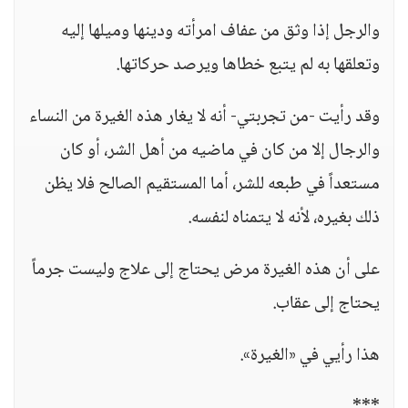
والرجل إذا وثق من عفاف امرأته ودينها وميلها إليه
وتعلقها به لم يتبع خطاها ويرصد حركاتها.
وقد رأيت -من تجربتي- أنه لا يغار هذه الغيرة من النساء
والرجال إلا من كان في ماضيه من أهل الشر، أو كان
مستعداً في طبعه للشر، أما المستقيم الصالح فلا يظن
ذلك بغيره، لأنه لا يتمناه لنفسه.
على أن هذه الغيرة مرض يحتاج إلى علاج وليست جرماً
يحتاج إلى عقاب.
هذا رأيي في «الغيرة».