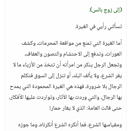
(إلى زوج بائس)
.
تسألني رأيي في الغيرة.
أما الغيرة التي تمنع من مواقعة المحرمات، وكشف
العورات، وتدفع إلى الاحتشام والتصون والعفاف،
وتجعل الرجل ينكر من امرأته أن تتخذ من الأزياء ما لا
يقر الشرع، ولا يألف البلد، أو تنزل إلى السوق فتكلم
الرجال بلا ضرورة، فهذه هي الغيرة المحمودة التي يمدح
بها الرجال، والتي وردت بها الآثار، وتواردت عليها الأفكار،
حتى قالت العامة: الذي لا يغار حمار!
ومقياسها الشرع، فما أنكره الشرع أنكرناه، وما جوزه