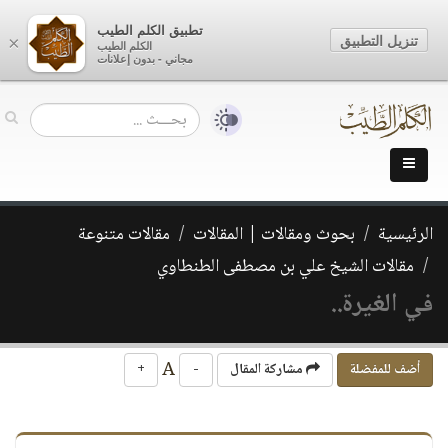
تطبيق الكلم الطيب
تنزيل التطبيق
×
الكلم الطيب
مجاني - بدون إعلانات
الرئيسية
بحوث ومقالات | المقالات
مقالات متنوعة
مقالات الشيخ علي بن مصطفى الطنطاوي
في الغيرة..
A
أضف للمفضلة
مشاركة المقال
-
+