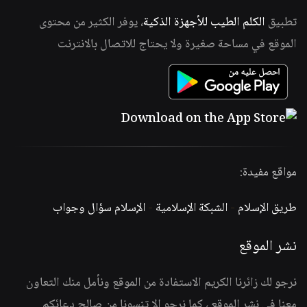
تطبيق
الكلم الطيب للأجهزة الذكية
، يوفر الكثير من محتوى
الموقع في مساحة صغيرة ولا يحتاج للاتصال بالانترنت
مواقع مفيدة:
طريق الإسلام
-
الشبكة الإسلامية
-
الإسلام سؤال وجواب
نشر الموقع
نرجو لك زائرنا الكريم الاستفادة من الموقع ونأمل منك التعاون
معنا في نشر الموقع ، كما نرجو الا تنسونا من صالح دعائكم