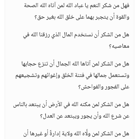
فهل من شكر النعم يا عباد الله لمن آتاه الله الصحة
والقوة أن يتجبر بهما على خلق الله بغير حق؟
هل من الشكر أن نستخدم المال الذي رزقنا الله في
معاصيه؟
هل من الشكر لمن آتاها الله الجمال أن تنزع حجابها
وتستعمل جمالها في فتنة الخلق وإغوائهم وتشجيعهم
على الفجور والفواحش؟
هل من الشكر لمن مكنه الله في الأرض أن يبتعد بالناس
عن شرع الله وأن يجور ويبتعد عن العدل؟
هل من الشكر لمن ولَّاه الله ولاية إدارةً أو غيرها أن