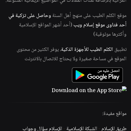
القرآنية بالإضافة لمئات المقالات في المواضيع الإيمانية المتنوعة.
موقع الكلم الطيب على منهج أهل السنة
وحاصل على تزكية في
أحد فتاوى موقع إسلام ويب
(أحد أشهر المواقع الإسلامية
وأكثرها موثوقية)
تطبيق
الكلم الطيب للأجهزة الذكية
، يوفر الكثير من محتوى
الموقع في مساحة صغيرة ولا يحتاج للاتصال بالانترنت
مواقع مفيدة:
طريق الإسلام
-
الشبكة الإسلامية
-
الإسلام سؤال وجواب