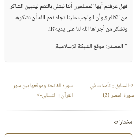
فهل عرفتم أيها المسلمون أننا نبتلى بالنعم ليتبين الشاكر
من الكافر؟!وأن الواجب علينا تجاه نعم الله أن نشكرها
ونشكر من أجراها الله لنا على يديه؟!!.
* المصدر: موقع الشبكة الإسلامية.
<-السـابق ::
تأملات في
سورة الفاتحة وموقعها بين سور
سورة العصر (2)
القرآن
:: التـــالى->
مختارات