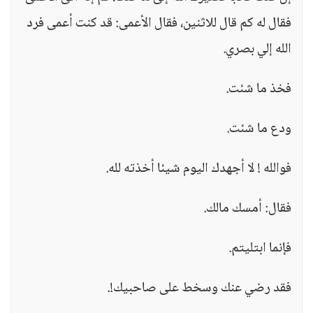
فقال له كم قال للاثنين، فقال الأعمى: قد كنت أعمى فرد
الله إلي بصري.
فخذ ما شئت.
ودع ما شئت.
فوالله ! لا أجهدك اليوم شيئا أخذته لله.
فقال: أمسك مالك.
فإنما ابتليتم.
فقد رضي عنك وسخط على صاحبيك!.