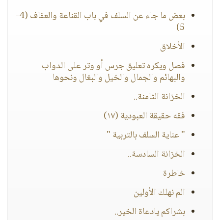
بعض ما جاء عن السلف في باب القناعة والعفاف (4-
5)
الأخلاق
فصل ويكره تعليق جرس أو وتر على الدواب
والبهائم والجمال والخيل والبغال ونحوها
الخزانة الثامنة..
فقه حقيقة العبودية (١٧)
" عناية السلف بالتربية "
الخزانة السادسة..
خاطرة
الم نهلك الأولين
بشراكم يادعاة الخير..