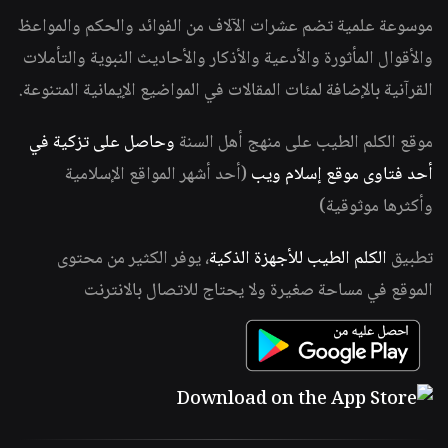
موسوعة علمية تضم عشرات الآلاف من الفوائد والحكم والمواعظ
والأقوال المأثورة والأدعية والأذكار والأحاديث النبوية والتأملات
القرآنية بالإضافة لمئات المقالات في المواضيع الإيمانية المتنوعة.
موقع الكلم الطيب على منهج أهل السنة
وحاصل على تزكية في
أحد فتاوى موقع إسلام ويب
(أحد أشهر المواقع الإسلامية
وأكثرها موثوقية)
تطبيق
الكلم الطيب للأجهزة الذكية
، يوفر الكثير من محتوى
الموقع في مساحة صغيرة ولا يحتاج للاتصال بالانترنت