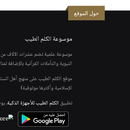
حول الموقع
موسوعة الكلم الطيب
موسوعة علمية تضم عشرات الآلاف من الف
النبوية والتأملات القرآنية بالإضافة لمئ
موقع الكلم الطيب على منهج أهل السن
الإسلامية وأكثرها موثوقية)
تطبيق
الكلم الطيب للأجهزة الذكية
، يو