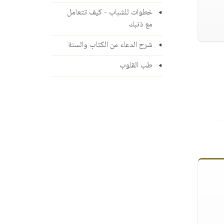
خطوات للشباب - كيف تتعامل
مع ذنبك
شرح الدعاء من الكتاب والسنة
طب القلوب