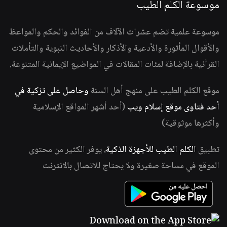
موسوعة الكلم الطيب
موسوعة علمية تضم عشرات الآلاف من الفوائد والحكم والمواعظ
والأقوال المأثورة والأدعية والأذكار والأحاديث النبوية والتأملات
القرآنية بالإضافة لمئات المقالات في المواضيع الإيمانية المتنوعة.
موقع الكلم الطيب على منهج أهل السنة
وحاصل على تزكية في
أحد فتاوى موقع إسلام ويب
(أحد أشهر المواقع الإسلامية
وأكثرها موثوقية)
تطبيق
الكلم الطيب للأجهزة الذكية
، يوفر الكثير من محتوى
الموقع في مساحة صغيرة ولا يحتاج للاتصال بالانترنت