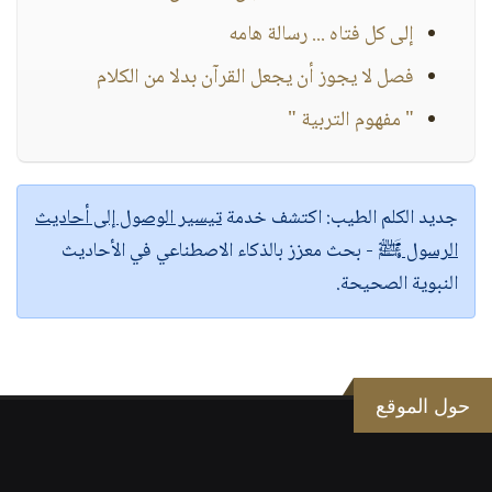
إلى كل فتاه ... رسالة هامه
فصل لا يجوز أن يجعل القرآن بدلا من الكلام
" مفهوم التربية "
جديد الكلم الطيب:
اكتشف خدمة
تيسير الوصول إلى أحاديث
الرسول ﷺ
- بحث معزز بالذكاء الاصطناعي في الأحاديث
النبوية الصحيحة.
حول الموقع