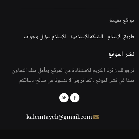
مواقع مفيدة:
طريق الإسلام
-
الشبكة الإسلامية
-
الإسلام سؤال وجواب
نشر الموقع
نرجو لك زائرنا الكريم الاستفادة من الموقع ونأمل منك التعاون
معنا في نشر الموقع ، كما نرجو الا تنسونا من صالح دعائكم
kalemtayeb@gmail.com