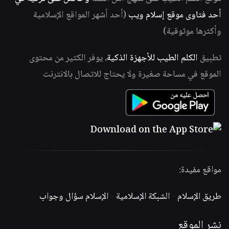
أحد فتاوى موقع إسلام ويب
(أحد أشهر المواقع الإسلامية
وأكثرها موثوقية)
تطبيق
الكلم الطيب للأجهزة الذكية
، يوفر الكثير من محتوى
الموقع في مساحة صغيرة ولا يحتاج للاتصال بالانترنت
مواقع مفيدة:
طريق الإسلام
-
الشبكة الإسلامية
-
الإسلام سؤال وجواب
نشر الموقع