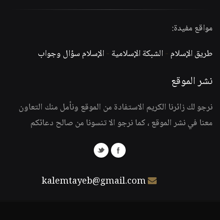
مواقع مفيدة:
طريق الإسلام
-
الشبكة الإسلامية
-
الإسلام سؤال وجواب
نشر الموقع
نرجو لك زائرنا الكريم الاستفادة من الموقع ونأمل منك التعاون
معنا في نشر الموقع ، كما نرجو الا تنسونا من صالح دعائكم
kalemtayeb@gmail.com