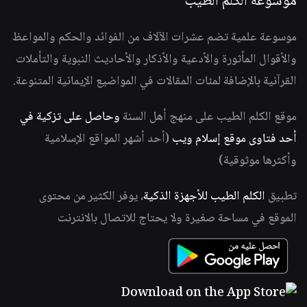
موسوعة الكلم الطيب
موسوعة علمية تضم عشرات الآلاف من الفوائد والحكم والمواعظ
والأقوال المأثورة والأدعية والأذكار والأحاديث النبوية والتأملات
القرآنية بالإضافة لمئات المقالات في المواضيع الإيمانية المتنوعة.
موقع الكلم الطيب على منهج أهل السنة
وحاصل على تزكية في
أحد فتاوى موقع إسلام ويب
(أحد أشهر المواقع الإسلامية
وأكثرها موثوقية)
تطبيق
الكلم الطيب للأجهزة الذكية
، يوفر الكثير من محتوى
الموقع في مساحة صغيرة ولا يحتاج للاتصال بالانترنت