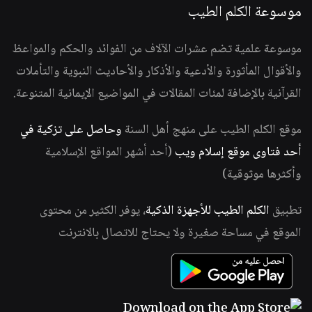
موسوعة الكلم الطيب
موسوعة علمية تضم عشرات الآلاف من الفوائد والحكم والمواعظ
والأقوال المأثورة والأدعية والأذكار والأحاديث النبوية والتأملات
القرآنية بالإضافة لمئات المقالات في المواضيع الإيمانية المتنوعة.
موقع الكلم الطيب على منهج أهل السنة
وحاصل على تزكية في
أحد فتاوى موقع إسلام ويب
(أحد أشهر المواقع الإسلامية
وأكثرها موثوقية)
تطبيق
الكلم الطيب للأجهزة الذكية
، يوفر الكثير من محتوى
الموقع في مساحة صغيرة ولا يحتاج للاتصال بالانترنت