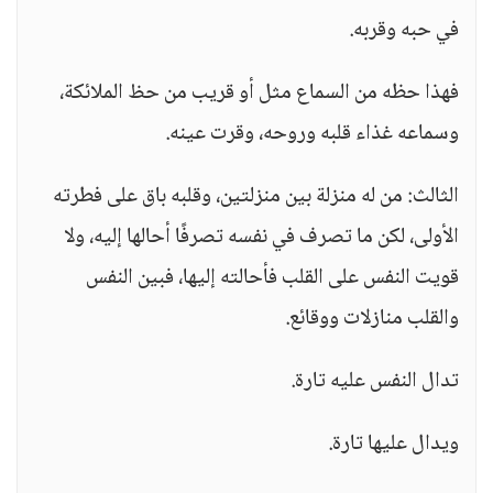
في حبه وقربه.
فهذا حظه من السماع مثل أو قريب من حظ الملائكة،
وسماعه غذاء قلبه وروحه، وقرت عينه.
الثالث: من له منزلة بين منزلتين، وقلبه باق على فطرته
الأولى، لكن ما تصرف في نفسه تصرفًا أحالها إليه، ولا
قويت النفس على القلب فأحالته إليها، فبين النفس
والقلب منازلات ووقائع.
تدال النفس عليه تارة.
ويدال عليها تارة.