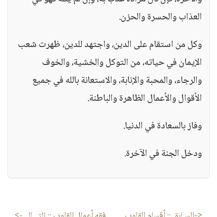
العذاب والحسرة والحزن.
وكل من استقام على الدين، واجتهد للدين، ظهرت شعب
الإيمان في حياته، من التوكل والخشية، والخوف
والرجاء، والمحبة والإنابة، والاستعانة بالله في جميع
الأقوال والأعمال الظاهرة والباطنة.
وفاز بالسعادة في الدنيا.
ودخل الجنة في الآخرة.
<-السـابق ::
أقسام القلوب
فقه أعمال القلوب
:: التـــالى->