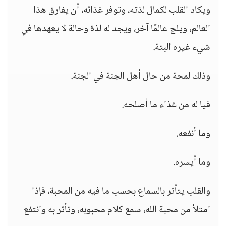
ويكاد القلب لكمال لذته، وتوفر غذائه، أن يفارق هذا
العالم، ويلج عالمًا آخر، ويجد له لذة وحالة لا يعهدها في
شيء غيره البتة.
وذلك لمحة من حال أهل الجنة في الجنة.
فيا له من غذاء ما أصلحه.
وما أنفعه.
وما أيسره.
والقلب يتأثر بالسماع بحسب ما فيه من المحبة، فإذا
امتلأ من محبة الله، سمع كلام محبوبه، وتأثر به وانتفع