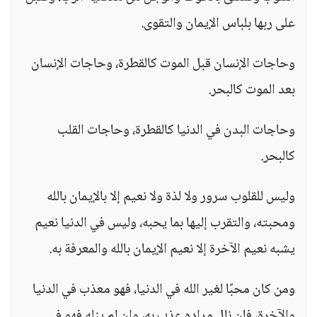
على ربها بلباس الإيمان والتقوى.
وحاجات الإنسان قبل الموت كالقطرة، وحاجات الإنسان
بعد الموت كالبحر.
وحاجات البدن في الدنيا كالقطرة، وحاجات القلب
كالبحر.
وليس للقلوب سرور ولا لذة ولا نعيم إلا بالإيمان بالله
ومحبته، والتقرب إليها بما يحبه، وليس في الدنيا نعيم
يشبه نعيم الآخرة إلا نعيم الإيمان بالله والمعرفة به.
ومن كان محبًا لغير الله في الدنيا، فهو معذب في الدنيا
والآخرة، فإن نال مراده عذب به، وإن لم ينله فهو في