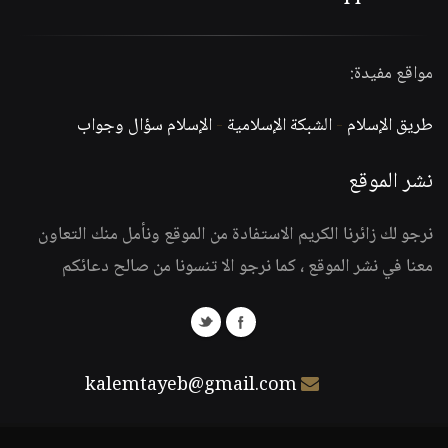
مواقع مفيدة:
طريق الإسلام
-
الشبكة الإسلامية
-
الإسلام سؤال وجواب
نشر الموقع
نرجو لك زائرنا الكريم الاستفادة من الموقع ونأمل منك التعاون
معنا في نشر الموقع ، كما نرجو الا تنسونا من صالح دعائكم
kalemtayeb@gmail.com