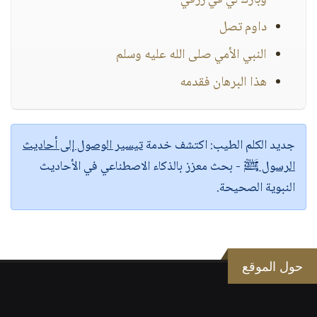
وبارك لي في رزقي"
داوم تصل
النبي الأمي صلى الله عليه وسلم
هذا البرهان فقدمه
جديد الكلم الطيب:
اكتشف خدمة
تيسير الوصول إلى أحاديث
الرسول ﷺ
- بحث معزز بالذكاء الاصطناعي في الأحاديث
النبوية الصحيحة.
حول الموقع