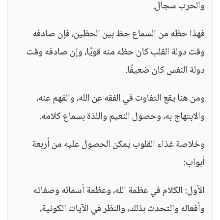
والحرب سجال.
فهذا حظه من السماع حظ بين الحظين، فإن صادفه
وقت دولة القلب كان حظه منه قويًا، وإن صادفه وقت
دولة النفس كان ضعيفًا.
ومن هنا يقع التفاوت في الفقه عن الله، والفهم عنه،
والابتهاج به، وحصول النعيم واللذة بسماع كلامه.
وخلاصة غذاء القلوب يمكن الحصول عليه من أربعة
أبواب:
الأول: الكلام في عظمة الله، وعظمة أسمائه وصفاته
وأفعاله والتحدث بذلك، والنظر في الآيات الكونية،