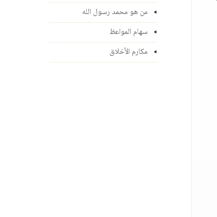
من هو محمد رسول الله
سهام المواعظ
مكارم الأخلاق