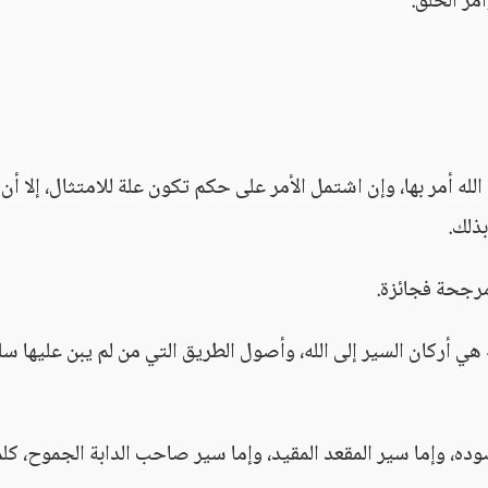
امر الخلق.
الله أمر بها، وإن اشتمل الأمر على حكم تكون علة للامتثال، إلا أن
ذلك.
مرجحة فجائزة.
 هي أركان السير إلى الله، وأصول الطريق التي من لم يبن عليها سل
ه، وإما سير المقعد المقيد، وإما سير صاحب الدابة الجموح، كلم