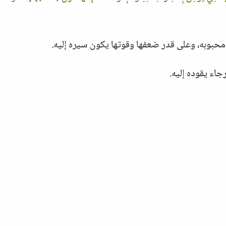
ى محبوبه، وعلى قدر ضعفها وقوتها يكون سيره إليه.
اء يقوده إليه.