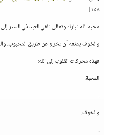
١٥٨]
محبة الله تبارك وتعالى تلقي العبد في السير إل
والخوف يمنعه أن يخرج عن طريق المحبوب، والرج
فهذه محركات القلوب إلى الله:
المحبة.
.
والخوف.
.