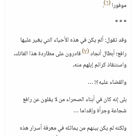
(٦)
موفورا
.
* * *
وقد تقول: ألم يكن في هذه الأحياء التي يغير عليها
(٧)
رافع؛ أبطال أنجاد
قادرون على مطاردة هذا الفاتك،
واستنقاذ كرائم إبلهم منه،
والقضاء عليه؟! …
بلى إنه كان في أبناء الصحراء من لا يقلون عن رافع
شجاعة وجرأة وإقداما …
ولكنه لم يكن بينهم من يماثله في معرفة أسرار هذه