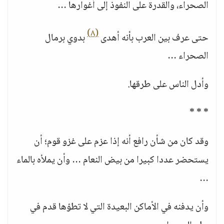
الصحراء، والقدرة على النفوذ إلى أغوارها …
(٨)
حتى عرف بين العرب بأنه أهدى
بدوي برمال
الصحراء …
وأدل الناس على طرقها.
* * *
وقد كان من شأن رافع أنه إذا عزم على غزو قوم؛ أن
يستحضر عددا كبيرا من بيض النعام … وأن يملأه بالماء
…
وأن يدفنه في الأماكن البعيدة التي لا تطؤها قدم في