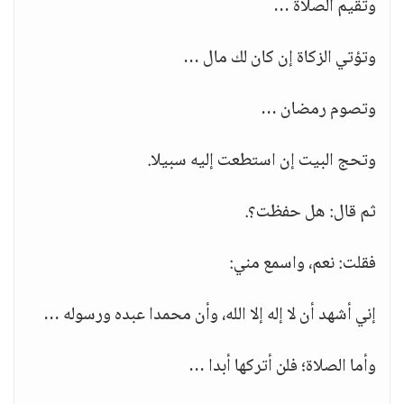
وتقيم الصلاة …
وتؤتي الزكاة إن كان لك مال …
وتصوم رمضان …
وتحج البيت إن استطعت إليه سبيلا.
ثم قال: هل حفظت؟.
فقلت: نعم، واسمع مني:
إني أشهد أن لا إله إلا الله، وأن محمدا عبده ورسوله …
وأما الصلاة؛ فلن أتركها أبدا …