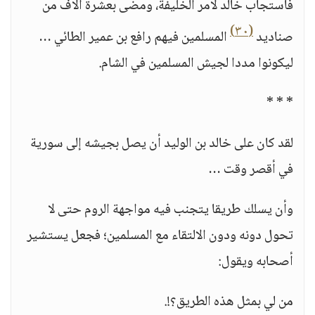
فاستجاب خالد لأمر الخليفة، ومضى بعشرة آلاف من
(٣٠)
صناديد
المسلمين فيهم رافع بن عمير الطائي …
ليكونوا مددا لجيش المسلمين في الشام.
* * *
لقد كان على خالد بن الوليد أن يصل بجيشه إلى سورية
في أقصر وقت …
وأن يسلك طريقا يتجنب فيه مواجهة الروم حتى لا
تحول دونه ودون الالتقاء مع المسلمين؛ فجعل يستشير
أصحابه ويقول:
من لي بمثل هذه الطريق؟!.