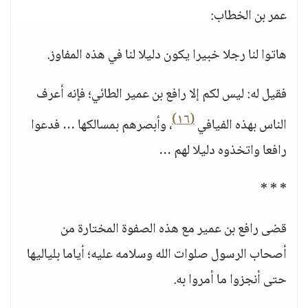
عمر بن الخطاب:
هاتوا لنا رجلا خبيرا يكون دليلا لنا في هذه المفاوز.
فقيل له: ليس لكم إلا رافع بن عمير الطائي؛ فإنه أعرف
(١٦)
الناس بهذه الفيافي
، وأبصرهم بمسالكها … فدعوا
رافعا واتخذوه دليلا لهم …
* * *
قضى رافع بن عمير مع هذه الصفوة المختارة من
أصحاب الرسول صلوات الله وسلامه عليه؛ أياما بلياليها
حتى أنجزوا ما أمروا به.