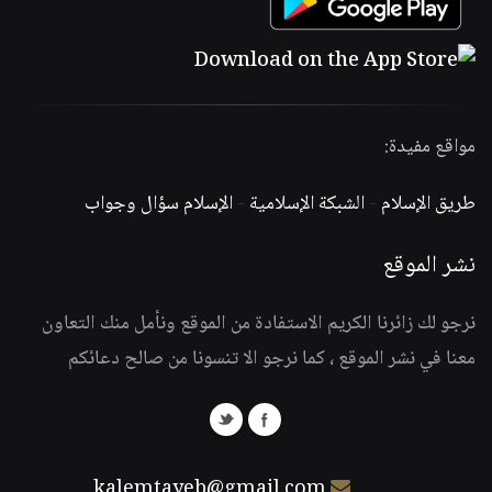
مواقع مفيدة:
طريق الإسلام
-
الشبكة الإسلامية
-
الإسلام سؤال وجواب
نشر الموقع
نرجو لك زائرنا الكريم الاستفادة من الموقع ونأمل منك التعاون
معنا في نشر الموقع ، كما نرجو الا تنسونا من صالح دعائكم
kalemtayeb@gmail.com