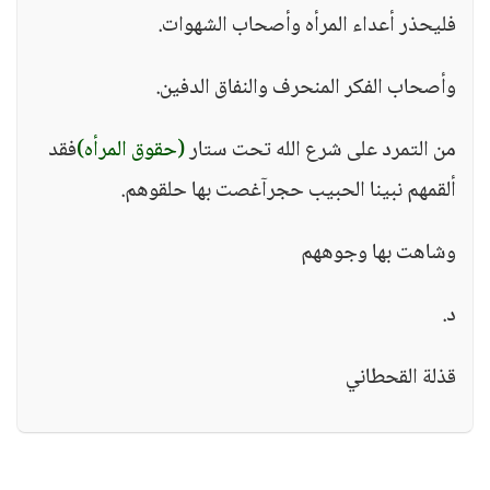
فليحذر أعداء المرأه وأصحاب الشهوات.
وأصحاب الفكر المنحرف والنفاق الدفين.
من التمرد على شرع الله تحت ستار
(حقوق المرأه)
فقد
ألقمهم نبينا الحبيب حجرآغصت بها حلقوهم.
وشاهت بها وجوههم
د.
قذلة القحطاني