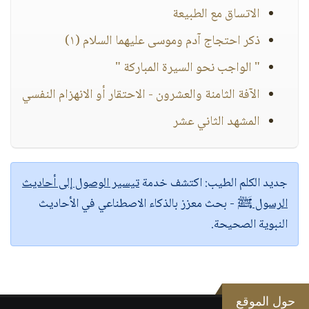
الاتساق مع الطبيعة
ذكر احتجاج آدم وموسى عليهما السلام (١)
" الواجب نحو السيرة المباركة "
الآفة الثامنة والعشرون - الاحتقار أو الانهزام النفسي
المشهد الثاني عشر
جديد الكلم الطيب:
اكتشف خدمة
تيسير الوصول إلى أحاديث
الرسول ﷺ
- بحث معزز بالذكاء الاصطناعي في الأحاديث
النبوية الصحيحة.
حول الموقع