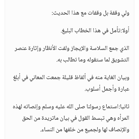
ولي وقفة بل وقفات مع هذا الحديث:
أولا:تأمل في هذا الخطاب البليغ.
الذي جمع السلاسة والإيجاز ولفت الأنظار وإثارة عنصر
التشويق لما ستقوله وما تطالب به.
وبيان الغاية منه في ألفاظ قليلة جمعت المعاني في أبلغ
عبارة وأجمل أسلوب.
ثانيا:استماع رسولنا صلى الله عليه وسلم وإنصاته لهذه
المرأه وهي تبسط القول في بيان ماتريدة من الحق
والإنصاف لها ولجميع من خلفها من النساء.