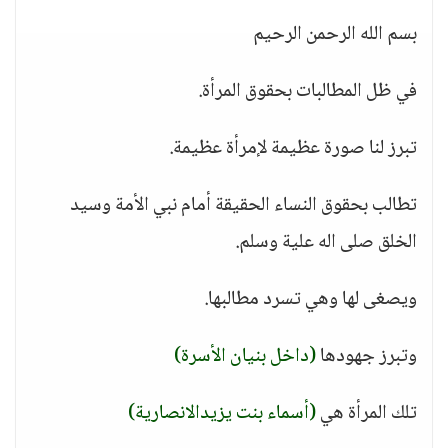
بسم الله الرحمن الرحيم
في ظل المطالبات بحقوق المرأة.
تبرز لنا صورة عظيمة لإمرأة عظيمة.
تطالب بحقوق النساء الحقيقة أمام نبي الأمة وسيد
الخلق صلى اله علية وسلم.
ويصغى لها وهي تسرد مطالبها.
وتبرز جهودها
(داخل بنيان الأسرة)
تلك المرأة هي
(أسماء بنت يزيدالانصارية)