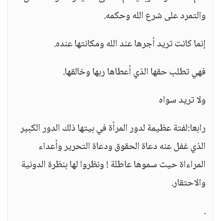
والتمرد على شرع الله وحكمه.
إنما كانت تريد أجرها عند الله ومكانتها عنده.
فهي تطلب حقها الذي أعطاها ربها وخالقها.
ولا تريد سواه
رابعا:لفتة عظيمة لدور المرأة في بيتها ذلك الدور الكبير
الذي غفل عنه دعاة الحقوق ودعاة التحرير وأعداء
المراءاة حيث سموها عاطلة ! ونظروا لها بنظرة الدونية
والاحتقار.
.