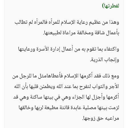
لفطرتها)
وهذا من عظيم رعاية الإسلام للمرأه فالمرأه لم تطالب
بأعمال شاقة ومخالفة مراعاة لطبيعتها.
واكتفاء بما تقوم به من أعمال إدارة الأسرة ورعايتها
وإنجاب الذرية.
ومع ذلك فقد أكرمها الإسلام فأعطاهامثل ما للرجل من
الأجر والثواب لتفرح بما عند الله ويطمئن قلبها بأن الله
أكرمها وأجزل لها الجزاء وهي في بيتها ساكنة وهي قد
لزمت بيتها مصلية عابدة قانتة مطيعة لربها وخالقها
مراعيه حق زوجها.