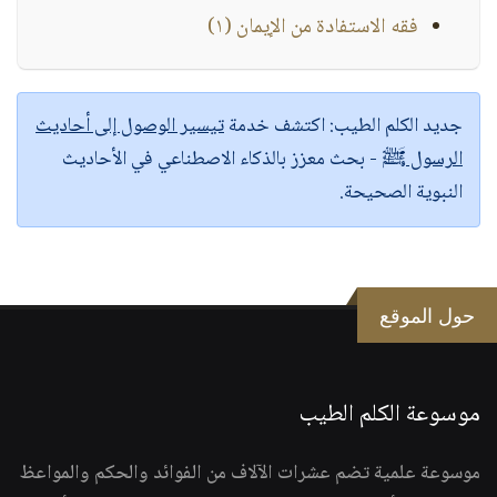
فقه الاستفادة من الإيمان (١)
جديد الكلم الطيب:
اكتشف خدمة
تيسير الوصول إلى أحاديث
الرسول ﷺ
- بحث معزز بالذكاء الاصطناعي في الأحاديث
النبوية الصحيحة.
حول الموقع
موسوعة الكلم الطيب
موسوعة علمية تضم عشرات الآلاف من الفوائد والحكم والمواعظ