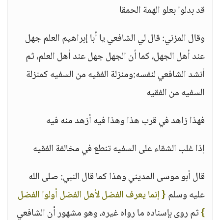
قد بدلوا بعلو الهمة الحمقا
وقال المزني: قال لي الشافعي يا أبا إبراهيم العلم جهل
عند أهل الجهل، كما أن الجهل جهل عند أهل العلم، ثم
أنشد الشافعي لنفسه:ومنزلة الفقيه من السفيه كمنزلة
السفيه من الفقيه
فهذا زاهد في قرب هذا وهذا فيه أزهد منه فيه
إذا غلب الشقاء على السفيه تنطع في مخالفة الفقيه
قال أبو موسى المديني وهذا كما قال النبي: صلى الله
عليه وسلم
{ إنما يعرف الفضل لأهل الفضل أولوا الفضل
}
ثم روى بإسناده ما رواه غيره، وهو مشهور أن الشافعي