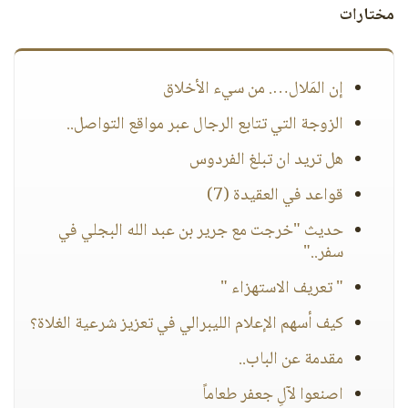
مختارات
إن المَلال…. من سيء الأخلاق
الزوجة التي تتابع الرجال عبر مواقع التواصل..
هل تريد ان تبلغ الفردوس
قواعد في العقيدة (7)
حديث "خرجت مع جرير بن عبد الله البجلي في
سفر.."
" تعريف الاستهزاء "
كيف أسهم الإعلام الليبرالي في تعزيز شرعية الغلاة؟
مقدمة عن الباب..
اصنعوا لآلِ جعفر طعاماً