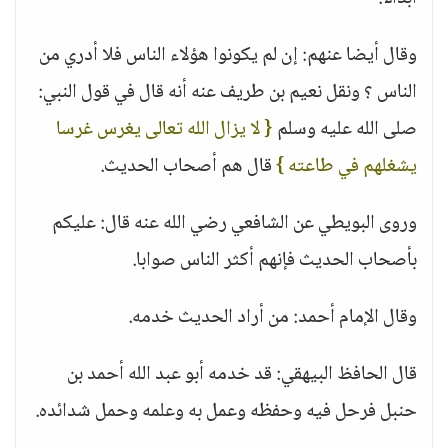
وقال أيضا عنهم: إن لم يكونوا هؤلاء الناس فلا أدري من
الناس ؟ ونقل نعيم بن طريف عنه أنه قال في قول النبي:
صلى الله عليه وسلم
{ لا يزال الله تعالى يغرس غرسا
يشغلهم في طاعته }
قال هم أصحاب الحديث.
وروى البويطي عن الشافعي رضي الله عنه قال: عليكم
بأصحاب الحديث فإنهم أكثر الناس صوابا.
وقال الإمام أحمد: من أراد الحديث خدمه.
قال الحافظ البيهقي: قد خدمه أبو عبد الله أحمد بن
حنبل فرحل فيه وحفظه وعمل به وعلمه وحمل شدائده.