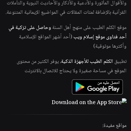
والأقوال المأثورة والأدعية والأذكار والأحاديث النبوية والتأملات
القرآنية بالإضافة لمئات المقالات في المواضيع الإيمانية المتنوعة.
موقع الكلم الطيب على منهج أهل السنة
وحاصل على تزكية في
أحد فتاوى موقع إسلام ويب
(أحد أشهر المواقع الإسلامية
وأكثرها موثوقية)
تطبيق
الكلم الطيب للأجهزة الذكية
، يوفر الكثير من محتوى
الموقع في مساحة صغيرة ولا يحتاج للاتصال بالانترنت
مواقع مفيدة: