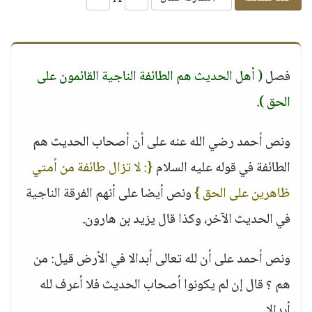
فصل
( أهل الحديث هم الطائفة الناجية القائمون على
الحق )
.
ونص أحمد رضي الله عنه على أن أصحاب الحديث هم
الطائفة في قوله عليه السلام
{: لا تزال طائفة من أمتي
ظاهرين على الحق }
ونص أيضا على أنهم الفرقة الناجية
في الحديث الآخر، وكذا قال يزيد بن هارون.
ونص أحمد على أن لله تعالى أبدالا في الأرض قيل: من
هم ؟ قال إن لم يكونوا أصحاب الحديث فلا أعرف لله
أبدالا.