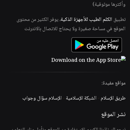
وأكثرها موثوقية)
تطبيق
الكلم الطيب للأجهزة الذكية
، يوفر الكثير من محتوى
الموقع في مساحة صغيرة ولا يحتاج للاتصال بالانترنت
مواقع مفيدة:
طريق الإسلام
-
الشبكة الإسلامية
-
الإسلام سؤال وجواب
نشر الموقع