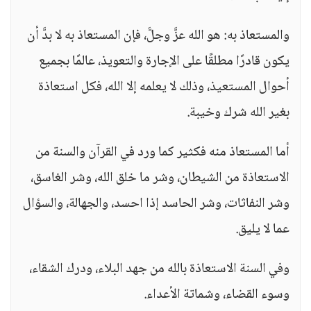
والمستعاذ به: هو الله عزَّ وجلَّ، فإن المستعاذ به لا بدَّ أن
يكون قادرًا مطلقًا على الإجارة والتعويذ، عالمًا بجميع
أحوال المستعيذ، وذلك لا يعلمه إلا الله، فكل استعاذة
بغير الله شرك وخيبة.
أما المستعاذ منه فكثير كما ورد في القرآن والسنة من
الاستعاذة من الشيطان، وشر ما خلق الله، وشر الغاسق،
وشر النفاثات، وشر الحاسد إذا احسد، والجهالة، والسؤال
عما لا يليق.
وفي السنة الاستعاذة بالله من جهد البلاء، ودرك الشقاء،
وسوء القضاء، وشماتة الأعداء.