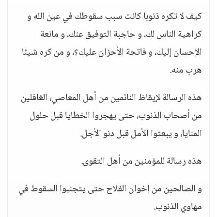
كيف لا تكره ذنوبا كانت سبب سقوطك في عين الله و
كراهية الناس لك، و حاجبة التوفيق عنك، و مانعة
الإحسان إليك، و فاتحة الأحزان عليك؟، و من كره شيئا
هرب منه.
هذه الرسالة لإيقاظ النائمين من أهل المعاصي، الغافلين
من أصحاب الذنوب، حتى يهجروا الخطايا قبل حلول
المنايا، و يبعثوا الأمل قبل دنو الأجل.
هذه رسالة للمؤمنين من أهل التقوى.
و الصالحين من إخوان الفلاح حتى يتجنبوا السقوط في
مهاوي الذنوب.