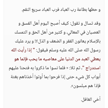
و حطها بطاعة رب العباد فرب العباد سريع النقم.
وقد تسال و تقول: كيف أصبح اليوم أهل الفسق و
العصيان في المعالي، و كثير من أهل الحق و التمسك
بالإسلام يعانون الفقر و الضعف و الذل؟! و يرد عليك
رسول الله صلى الله عليه وسلم فيقول:
" إذا رأيت الله
يعطي العبد من الدنيا على معاصيه ما يحب فإنما هو
استدراج "
، ثم تلا: « فلما نسوا ما ذكروا به فتحنا عليهم
أبواب كل شيء حتى إذا فرحوا بما أوتوا أخذناهم بغتة
فإذا هم مبلسون».
أخي الغافل.