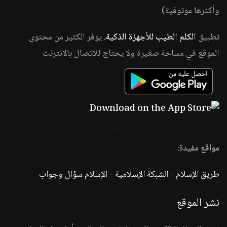
وأكثرها موثوقية)
تطبيق
الكلم الطيب للأجهزة الذكية
، يوفر الكثير من محتوى
الموقع في مساحة صغيرة ولا يحتاج للاتصال بالانترنت
مواقع مفيدة:
طريق الإسلام
-
الشبكة الإسلامية
-
الإسلام سؤال وجواب
نشر الموقع