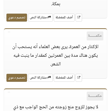
بمكة.
أضف للمفضلة
مشاركة النص
تصميم دعوي
حكمــــــة
الإكثار من العمرة، ‏يرى بعض العلماء أنه يستحب أن
يكون هناك مدة بين العمرتين كمقدار ما ينبت فيه
الشعر.
أضف للمفضلة
مشاركة النص
تصميم دعوي
حكمــــــة
لا يجوز للزوج منع زوجته من الحج الواجب مع ذي