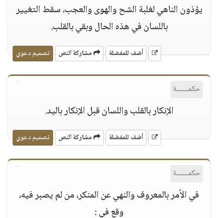
يؤذون الناهي لغلبة الشح والهوى والعجب، سقط التغيير
باللسان في هذه الحال وبقي بالقلب.
أضف للمفضلة
مشاركة النص
تصميم دعوي
حكمــــــة
الإنكار بالقلب واللسان قبل الإنكار باليد.
أضف للمفضلة
مشاركة النص
تصميم دعوي
حكمــــــة
في الأمر بالمعروف والنهي عن المنكر، من لم يصبر فيه،
وقع في :