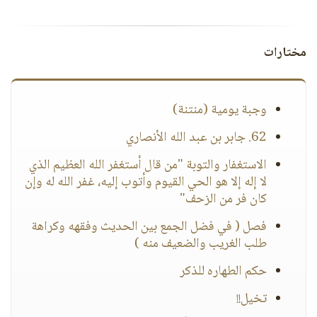
مختارات
وجبة يومية (منتنة)
62. جابر بن عبد الله الأنصاري
الاستغفار والتوبة "من قال أستغفر الله العظيم الذي
لا إله إلا هو الحي القيوم وأتوب إليه، غفر الله له وإن
كان فر من الزحف"
فصل ( في فضل الجمع بين الحديث وفقهه وكراهة
طلب الغريب والضعيف منه )
حكم الطهاره للذكر
تخيل!!