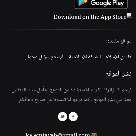
مواقع مفيدة:
طريق الإسلام
-
الشبكة الإسلامية
-
الإسلام سؤال وجواب
نشر الموقع
نرجو لك زائرنا الكريم الاستفادة من الموقع ونأمل منك التعاون
معنا في نشر الموقع ، كما نرجو الا تنسونا من صالح دعائكم