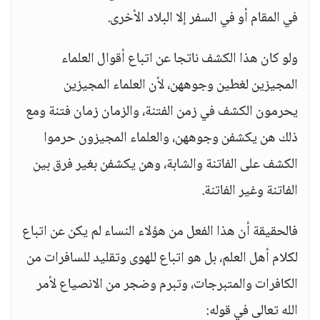
في المقام أو في السفر إلا البلاد الأخرى.
ولو كان هذا الكشف ناتجا عن اتباع أقوال العلماء
المجيزين لغطين وجوههن، لأن العلماء المجيزين
يحرمون الكشف في زمن الفتنة، والزمان زمان فتنة ومع
ذلك هن يكشفن وجوههن، والعلماء المجيزون حرموا
الكشف على الفاتنة والشابة، وهن يكشفن بغير فرق بين
الفاتنة وغير الفاتنة.
فالحقيقة أن هذا الفعل من هؤلاء النساء لم يكن عن اتباع
لكلام أهل العلم، بل هو اتباع للهوى وتقليد للسافرات من
الكافرات والمتبرجات، وتبرم وضجر من الانصياع لأمر
الله تعالى في قوله: