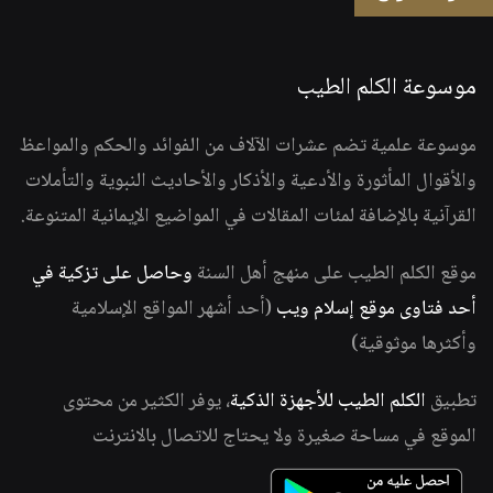
موسوعة الكلم الطيب
موسوعة علمية تضم عشرات الآلاف من الفوائد والحكم والمواعظ
والأقوال المأثورة والأدعية والأذكار والأحاديث النبوية والتأملات
القرآنية بالإضافة لمئات المقالات في المواضيع الإيمانية المتنوعة.
موقع الكلم الطيب على منهج أهل السنة
وحاصل على تزكية في
أحد فتاوى موقع إسلام ويب
(أحد أشهر المواقع الإسلامية
وأكثرها موثوقية)
تطبيق
الكلم الطيب للأجهزة الذكية
، يوفر الكثير من محتوى
الموقع في مساحة صغيرة ولا يحتاج للاتصال بالانترنت