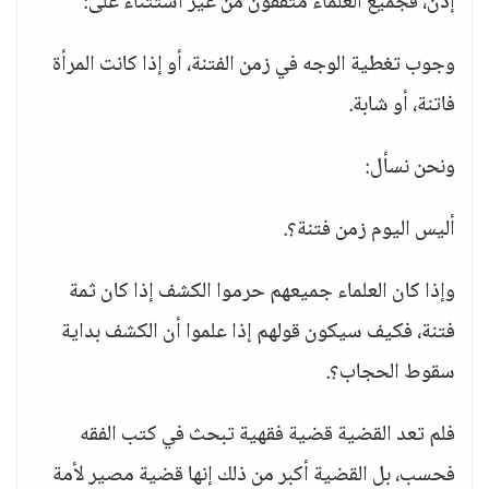
إذن، فجميع العلماء متفقون من غير استثناء على:
وجوب تغطية الوجه في زمن الفتنة، أو إذا كانت المرأة
فاتنة، أو شابة.
ونحن نسأل:
أليس اليوم زمن فتنة؟.
وإذا كان العلماء جميعهم حرموا الكشف إذا كان ثمة
فتنة، فكيف سيكون قولهم إذا علموا أن الكشف بداية
سقوط الحجاب؟.
فلم تعد القضية قضية فقهية تبحث في كتب الفقه
فحسب، بل القضية أكبر من ذلك إنها قضية مصير لأمة