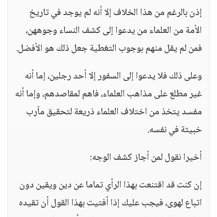
إذن بالرغم من هذا الخلاف إلا أنه لم يوجد في تاريخ
الأمة من العلماء من يدعوا إلى كشف النساء وجوههن،
فمن لم يقل منهم بوجوب التغطية جعل ذلك هو الأفضل.
وعلى ذلك فلا يدعوا إلى السفور إلا أحد رجلين، إما أنه
غير مطلع على مذاهب العلماء، فاهم لمقاصدهم، وإما أنه
مفسد يتخذ من اختلاف العلماء ذريعة لتحقيق مآرب
خبيثة في نفسه.
أخيرا نقول لمن أجاز كشف الوجه:
إن كنت قد اقتنعت بهذا الرأي تماما عن دين ويقين دون
اتباع لهوى، فيجب عليك إذا أفتيت بهذا القول أن تقيده