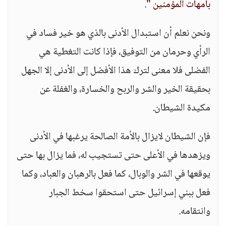
بأمهات المؤمنين "
.
ونحن نعلم أن استبدال الأدنى بالذي هو خير فساد في
الرأي وحرمان من التوفيق، فإذا كانت التغطية هي
الفضلى فلا معنى لترك هذا الأفضل إلى الأدنى إلا الجهل
بحقيقة الخير والشر والربح والخسارة، والغفلة عن
مكيدة الشيطان.
فإن الشيطان لايزال بالأمة الصالحة يرغبها في الأدنى
ويزهدها في الأعلى حتى تستجيب له، فما يزال بها حتى
يوقعها في الشر والوبال، كما فعل بالرهبان والعباد، وكما
فعل ببني إسرائيل حتى استحقوا سخط الجبار
وانتقامه.