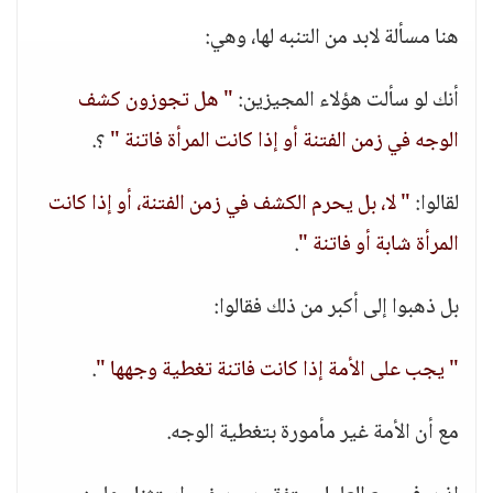
هنا مسألة لابد من التنبه لها، وهي:
أنك لو سألت هؤلاء المجيزين:
" هل تجوزون كشف
الوجه في زمن الفتنة أو إذا كانت المرأة فاتنة "
؟.
لقالوا:
" لا، بل يحرم الكشف في زمن الفتنة، أو إذا كانت
المرأة شابة أو فاتنة "
.
بل ذهبوا إلى أكبر من ذلك فقالوا:
" يجب على الأمة إذا كانت فاتنة تغطية وجهها "
.
مع أن الأمة غير مأمورة بتغطية الوجه.