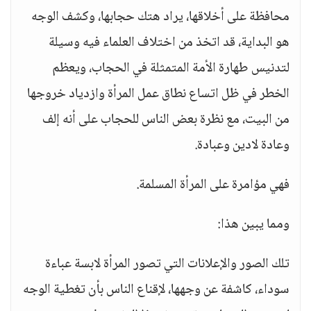
محافظة على أخلاقها، يراد هتك حجابها، وكشف الوجه
هو البداية، قد اتخذ من اختلاف العلماء فيه وسيلة
لتدنيس طهارة الأمة المتمثلة في الحجاب، ويعظم
الخطر في ظل اتساع نطاق عمل المرأة وازدياد خروجها
من البيت، مع نظرة بعض الناس للحجاب على أنه إلف
وعادة لادين وعبادة.
فهي مؤامرة على المرأة المسلمة.
ومما يبين هذا:
تلك الصور والإعلانات التي تصور المرأة لابسة عباءة
سوداء، كاشفة عن وجهها، لإقناع الناس بأن تغطية الوجه