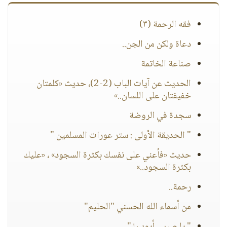
فقه الرحمة (٣)
دعاة ولكن من الجن..
صناعة الخاتمة
الحديث عن آيات الباب (2-2)، حديث «كلمتان
خفيفتان على اللسان..»
سجدة في الروضة
" الحديقة الأولى : ستر عورات المسلمين "
حديث «فأعني على نفسك بكثرة السجود» ، «عليك
بكثرة السجود..»
رحمة..
من أسماء الله الحسني "الحليم"