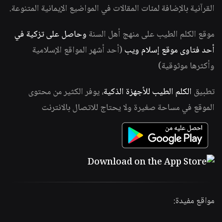
القرآنية بالإضافة لمئات المقالات في المواضيع الإيمانية المتنوعة.
موقع الكلم الطيب على منهج أهل السنة
وحاصل على تزكية في
أحد فتاوى موقع إسلام ويب
(أحد أشهر المواقع الإسلامية
وأكثرها موثوقية)
تطبيق
الكلم الطيب للأجهزة الذكية
، يوفر الكثير من محتوى
الموقع في مساحة صغيرة ولا يحتاج للاتصال بالانترنت
مواقع مفيدة: