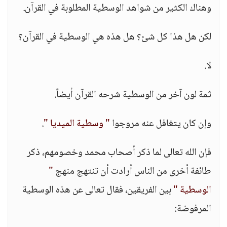
وهناك الكثير من شواهد الوسطية المطلوبة في القرآن.
لكن هل هذا كل شئ؟ هل هذه هي الوسطية في القرآن؟
لا.
ثمة لون آخر من الوسطية شرحه القرآن أيضاً.
وإن كان يتغافل عنه مروجوا
" وسطية الميديا "
.
فإن الله تعالى لما ذكر أصحاب محمد وخصومهم، ذكر
طائفة أخرى من الناس أرادت أن تنتهج منهج
"
الوسطية "
بين الفريقين، فقال تعالى عن هذه الوسطية
المرفوضة: