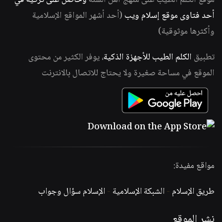
موقع الكلم الطيب على منهج أهل السنة
وحاصل على تزكية في
أحد فتاوى موقع إسلام ويب
(أحد أشهر المواقع الإسلامية
وأكثرها موثوقية)
تطبيق
الكلم الطيب للأجهزة الذكية
، يوفر الكثير من محتوى
الموقع في مساحة صغيرة ولا يحتاج للاتصال بالانترنت
مواقع مفيدة:
طريق الإسلام
-
الشبكة الإسلامية
-
الإسلام سؤال وجواب
نشر الموقع