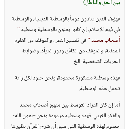
بين الحق والباطل)
فهؤلاء الذين ينادون دوماً بالوسطية الدينية، والوسطية
في فهم الإسلام، إن كانوا يعنون بالوسطية وسطية
"
أصحاب محمد "
في تفسير النص، والموقف من العلوم
المدنية، والموقف من الكافر، ودور المرأة، وضوابط
الحريات الشخصية، الخ.
فهذه وسطية مشكورة محمودة، ونحن جنود لكل راية
تحمل هذه الوسطية.
أما إن كان المراد التوسط بين منهج أصحاب محمد
والفكر الغربي، فهذه وسطية مردودة ونحن –بعون الله-
خصوم لهذه الوسطية التي سبق أن شرح القرآن نظيرها