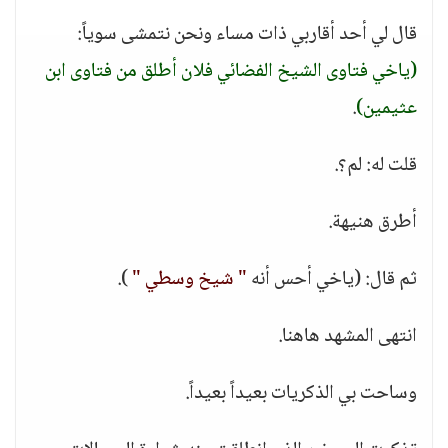
قال لي أحد أقاربي ذات مساء ونحن نتمشى سوياً:
(ياخي فتاوى الشيخ الفضائي فلان أطلق من فتاوى ابن
عثيمين)
.
قلت له: لم؟.
أطرق هنيهة.
ثم قال: (ياخي أحس أنه
" شيخ وسطي "
).
انتهى المشهد هاهنا.
وساحت بي الذكريات بعيداً بعيداً.