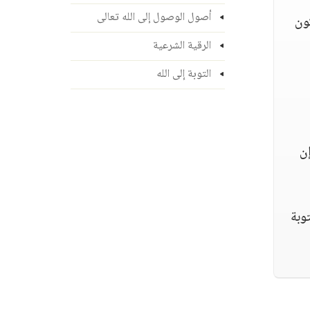
أصول الوصول إلى الله تعالى
ون
الرقية الشرعية
التوبة إلى الله
ن
وبة