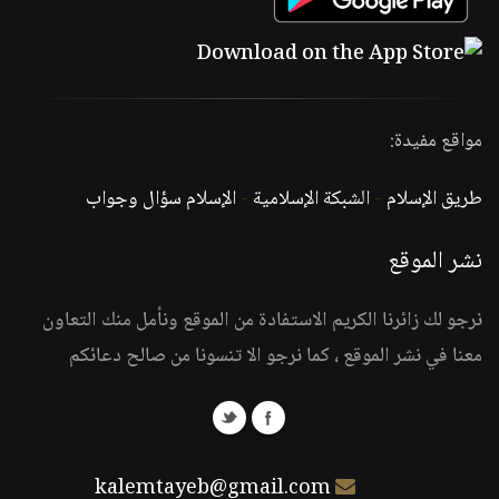
مواقع مفيدة:
طريق الإسلام
-
الشبكة الإسلامية
-
الإسلام سؤال وجواب
نشر الموقع
نرجو لك زائرنا الكريم الاستفادة من الموقع ونأمل منك التعاون
معنا في نشر الموقع ، كما نرجو الا تنسونا من صالح دعائكم
kalemtayeb@gmail.com