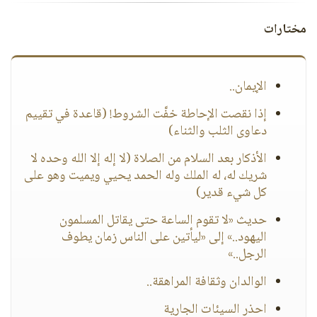
مختارات
الإيمان..
إذا نقصت الإحاطة خفَّت الشروط! (قاعدة في تقييم
دعاوى الثلب والثناء)
الأذكار بعد السلام من الصلاة (لا إله إلا الله وحده لا
شريك له، له الملك وله الحمد يحيي ويميت وهو على
كل شيء قدير)
حديث «لا تقوم الساعة حتى يقاتل المسلمون
اليهود..» إلى «ليأتين على الناس زمان يطوف
الرجل..»
الوالدان وثقافة المراهقة..
احذر السيئات الجارية