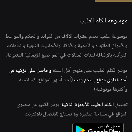
موسوعة الكلم الطيب
موسوعة علمية تضم عشرات الآلاف من الفوائد والحكم والمواعظ
والأقوال المأثورة والأدعية والأذكار والأحاديث النبوية والتأملات
القرآنية بالإضافة لمئات المقالات في المواضيع الإيمانية المتنوعة.
موقع الكلم الطيب على منهج أهل السنة
وحاصل على تزكية في
أحد فتاوى موقع إسلام ويب
(أحد أشهر المواقع الإسلامية
وأكثرها موثوقية)
تطبيق
الكلم الطيب للأجهزة الذكية
، يوفر الكثير من محتوى
الموقع في مساحة صغيرة ولا يحتاج للاتصال بالانترنت