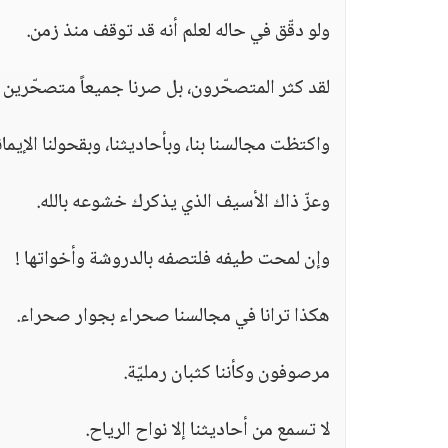
ولو دقّق في حاله لعلم أنه قد توقف منذ زمن.
لقد كثر المتصحّرون، بل صرنا جميعاً متصحّرين 
واكتظت مجالسنا بنا، وبأحاديثنا، وبقحولنا الإيمان
وعزّ ذاك الأسيف الذي يذكرك خشوعه بالله.
وإن لمحت طيفه فلتصفه بالدروشة وأخواتها !
هكذا ترانا في مجالسنا صحراء بجوار صحراء.
مرصوفون وكأننا كثبان رمليّة.
لا تسمع من أحاديثنا إلا نواح الرياح.