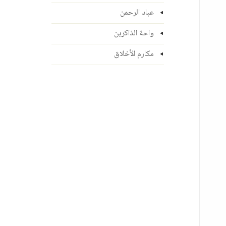
عباد الرحمن
واحة الذاكرين
مكارم الأخلاق