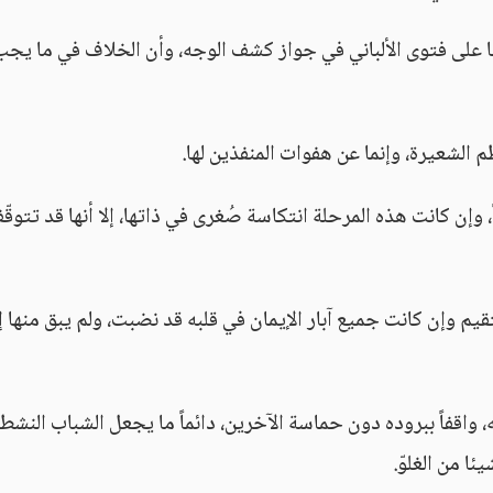
ا على فتوى الألباني في جواز كشف الوجه، وأن الخلاف في ما يجب
الشعيرة، وإنما عن هفوات المنفذين لها.
 وإن كانت هذه المرحلة انتكاسة صُغرى في ذاتها، إلا أنها قد تتوقّ
 وإن كانت جميع آبار الإيمان في قلبه قد نضبت، ولم يبق منها إل
، واقفاً ببروده دون حماسة الآخرين، دائماً ما يجعل الشباب النشط
ا من الغلوّ.