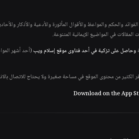
وائد والحكم والمواعظ والأقوال المأثورة والأدعية والأذكار والأحاد
ات المقالات في المواضيع الإيمانية المتنوعة.
ة
وحاصل على تزكية في أحد فتاوى موقع إسلام ويب
(أحد أشهر الموا
فر الكثير من محتوى الموقع في مساحة صغيرة ولا يحتاج للاتصال بالان