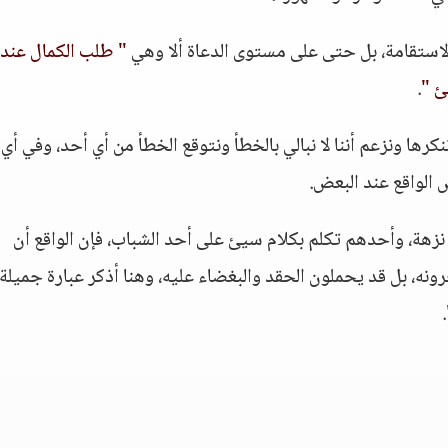
تقامة، بل حتى على مستوى الدعاة ألا وهي
" طلب الكمال عند
ئ "
.
نكرها ونزعم أننا لا نبالي بالخطأ ونتوقع الخطأ من أي أحد، وفي أي
 الواقع عند البعض.
زهة، وأحدهم تكلم بكلام سيئ على أحد الشباب، فإن الواقع أن
نه، بل قد يحملون الحقد والبغضاء عليه، وهنا أذكر عبارة جميلة
.