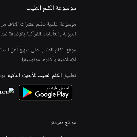
موسوعة الكلم الطيب
موسوعة علمية تضم عشرات الآلاف من الف
النبوية والتأملات القرآنية بالإضافة لمئ
موقع الكلم الطيب على منهج أهل السن
الإسلامية وأكثرها موثوقية)
تطبيق
الكلم الطيب للأجهزة الذكية
، يو
مواقع مفيدة: