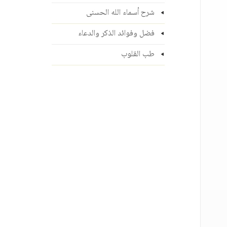
شرح أسماء الله الحسنى
فضل وفوائد الذكر والدعاء
طب القلوب