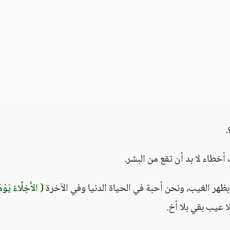
.
أخطاء لا بد أن تقع من البشر.
ظهر الغيب، ونحن أحبة في الحياة الدنيا وفي الآخرة
( الأَخِلَّاءُ يَوْمَ
ا عيب بقي بلا أخ.